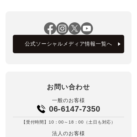
公式ソーシャルメディア情報一覧へ
お問い合わせ
一般のお客様
06-6147-7350
【受付時間】10：00～18：00（土日も対応）
法人のお客様