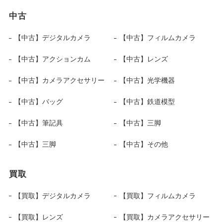
中古
【中古】デジタルカメラ
【中古】フィルムカメラ
【中古】アクションカム
【中古】レンズ
【中古】カメラアクセサリー
【中古】光学機器
【中古】バッグ
【中古】鉄道模型
【中古】筆記具
【中古】三脚
【中古】三脚
【中古】その他
買取
【買取】デジタルカメラ
【買取】フィルムカメラ
【買取】レンズ
【買取】カメラアクセサリー