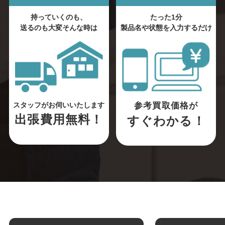
持っていくのも、
たった1分
送るのも大変そんな時は
製品名や状態を入力するだけ
参考買取価格が
スタッフがお伺いいたします
出張費用無料！
すぐわかる！