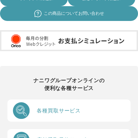
この商品についてお問い合わせ
ナニワグループオンラインの
便利な各種サービス
各種買取サービス