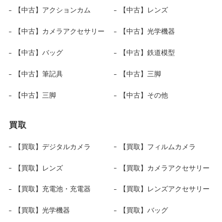
【中古】アクションカム
【中古】レンズ
【中古】カメラアクセサリー
【中古】光学機器
【中古】バッグ
【中古】鉄道模型
【中古】筆記具
【中古】三脚
【中古】三脚
【中古】その他
買取
【買取】デジタルカメラ
【買取】フィルムカメラ
【買取】レンズ
【買取】カメラアクセサリー
【買取】充電池・充電器
【買取】レンズアクセサリー
【買取】光学機器
【買取】バッグ