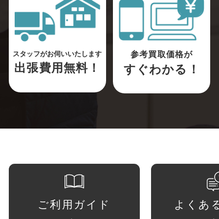
参考買取価格が
スタッフがお伺いいたします
出張費用無料！
すぐわかる！
ご利用ガイド
よくあ