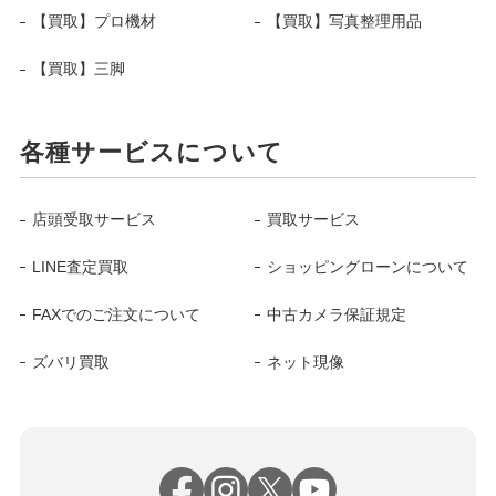
【買取】プロ機材
【買取】写真整理用品
【買取】三脚
各種サービスについて
店頭受取サービス
買取サービス
LINE査定買取
ショッピングローンについて
FAXでのご注文について
中古カメラ保証規定
ズバリ買取
ネット現像