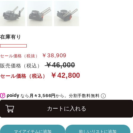
在庫有り
￥38,909
セール価格（税抜）
￥46,000
販売価格（税込）
￥42,800
セール価格（税込）
なら
月々3,566円
から。分割手数料無料
カートに入れる
マイアイテムに追加
欲しいリストに追加