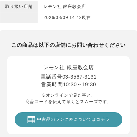
取り扱い店舗
レモン社 銀座教会店
2026/08/09 14:42現在
この商品は以下の店舗にお問い合わせください
レモン社 銀座教会店
電話番号
03-3567-3131
営業時間
10:30～19:30
※オンラインで見た事と、
商品コードを伝えて頂くとスムーズです。
中古品のランク表についてはコチラ