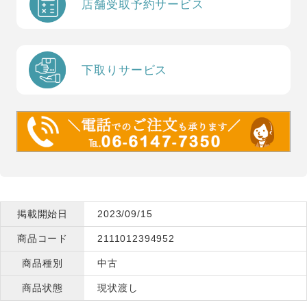
店舗受取予約サービス
下取りサービス
掲載開始日
2023/09/15
商品コード
2111012394952
商品種別
中古
商品状態
現状渡し