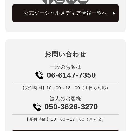
公式ソーシャルメディア情報一覧へ
お問い合わせ
一般のお客様
06-6147-7350
【受付時間】10：00～18：00（土日も対応）
法人のお客様
050-3626-3270
【受付時間】10：00～17：00（月～金）