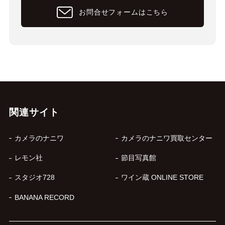
お問合せフォームはこちら
関連サイト
カメラのナニワ
カメラのナニワ買取センター
レモン社
節目写真館
スタジオ728
ワイン蔵 ONLINE STORE
BANANA RECORD