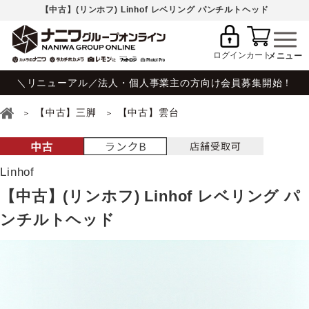
【中古】(リンホフ) Linhof レベリング パンチルトヘッド
ログイン
カート
＼リニューアル／法人・個人事業主の方向け会員募集開始！
【中古】三脚
【中古】雲台
Linhof
【中古】(リンホフ) Linhof レベリング パ
ンチルトヘッド