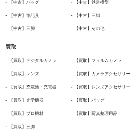
【中古】バッグ
【中古】鉄道模型
【中古】筆記具
【中古】三脚
【中古】三脚
【中古】その他
買取
【買取】デジタルカメラ
【買取】フィルムカメラ
【買取】レンズ
【買取】カメラアクセサリー
【買取】充電池・充電器
【買取】レンズアクセサリー
【買取】光学機器
【買取】バッグ
【買取】プロ機材
【買取】写真整理用品
【買取】三脚