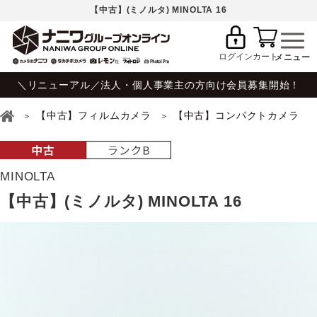
【中古】(ミノルタ) MINOLTA 16
ログイン
カート
＼リニューアル／法人・個人事業主の方向け会員募集開始！
【中古】フィルムカメラ
【中古】コンパクトカメラ
MINOLTA
【中古】(ミノルタ) MINOLTA 16