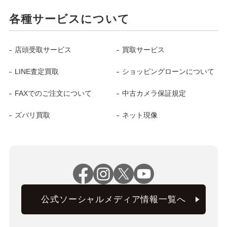
各種サービスについて
店頭受取サービス
買取サービス
LINE査定買取
ショッピングローンについて
FAXでのご注文について
中古カメラ保証規定
ズバリ買取
ネット現像
公式ソーシャルメディア情報一覧へ