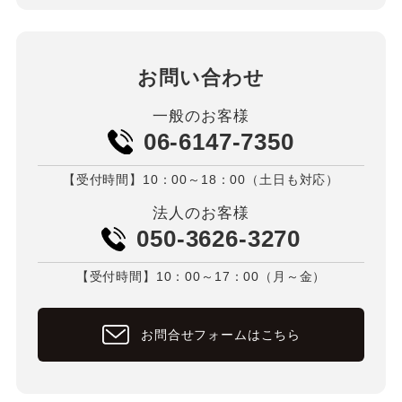
お問い合わせ
一般のお客様
06-6147-7350
【受付時間】10：00～18：00（土日も対応）
法人のお客様
050-3626-3270
【受付時間】10：00～17：00（月～金）
お問合せフォームはこちら