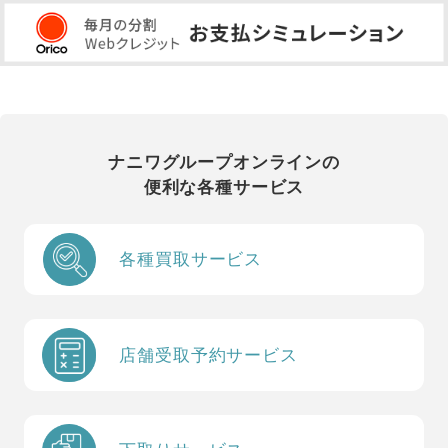
ナニワグループオンラインの
便利な各種サービス
各種買取サービス
店舗受取予約サービス