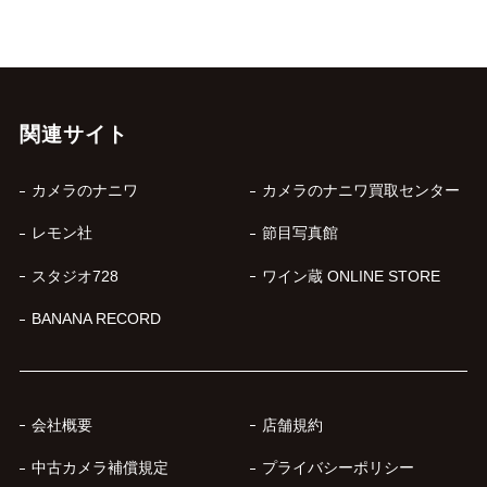
関連サイト
カメラのナニワ
カメラのナニワ買取センター
レモン社
節目写真館
スタジオ728
ワイン蔵 ONLINE STORE
BANANA RECORD
会社概要
店舗規約
中古カメラ補償規定
プライバシーポリシー