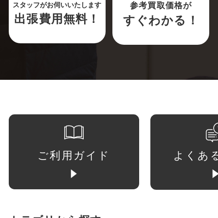
参考買取価格が
スタッフがお伺いいたします
出張費用無料！
すぐわかる！
ご利用ガイド
よくあ