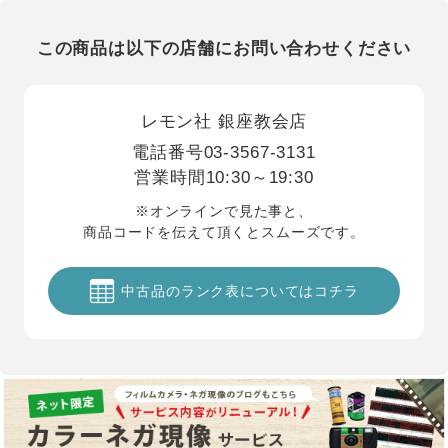
この商品は以下の店舗にお問い合わせください
レモン社 銀座教会店
電話番号
03-3567-3131
営業時間
10:30～19:30
※オンラインで見た事と、
商品コードを伝えて頂くとスムーズです。
中古品のランク表についてはコチラ