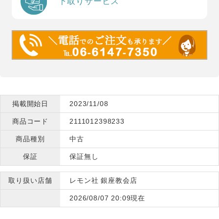
下取りサービス
掲載開始日
2023/11/08
商品コード
2111012398233
商品種別
中古
保証
保証無し
取り扱い店舗
レモン社 銀座教会店
2026/08/07 20:09現在