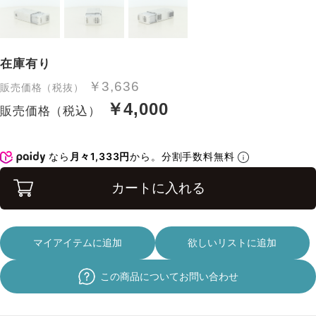
在庫有り
￥3,636
販売価格（税抜）
￥4,000
販売価格（税込）
なら
月々1,333円
から。分割手数料無料
カートに入れる
マイアイテムに追加
欲しいリストに追加
この商品についてお問い合わせ