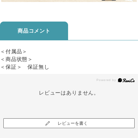
商品コメント
＜付属品＞
＜商品状態＞
＜保証＞ 保証無し
レビューはありません。
レビューを書く