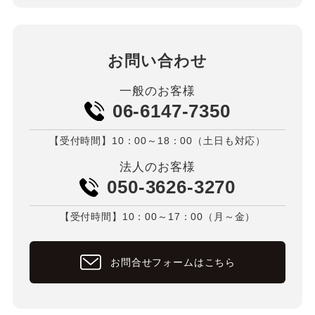
お問い合わせ
一般のお客様
06-6147-7350
【受付時間】10：00～18：00（土日も対応）
法人のお客様
050-3626-3270
【受付時間】10：00～17：00（月～金）
お問合せフォームはこちら