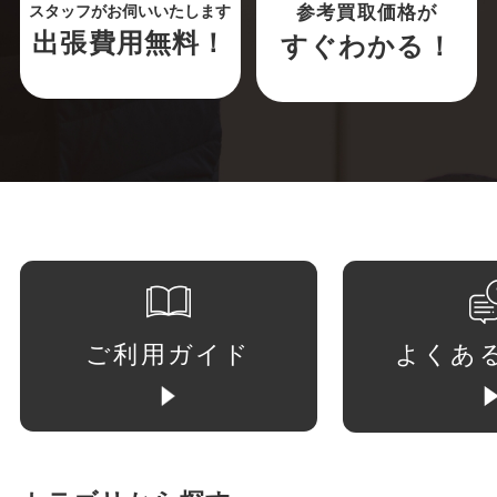
参考買取価格が
スタッフがお伺いいたします
出張費用無料！
すぐわかる！
ご利用ガイド
よくあ