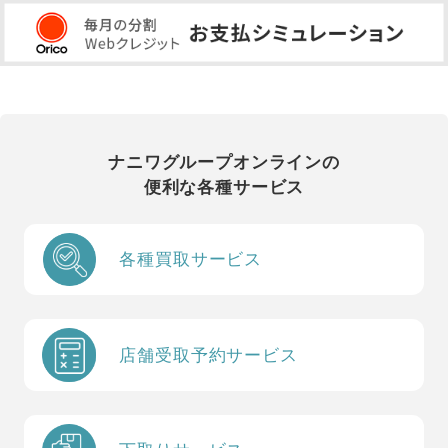
ナニワグループオンラインの
便利な各種サービス
各種買取サービス
店舗受取予約サービス