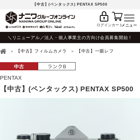
【中古】(ペンタックス) PENTAX SP500
ログイン
カート
＼リニューアル／法人・個人事業主の方向け会員募集開始！
【中古】フィルムカメラ
【中古】一眼レフ
PENTAX
【中古】(ペンタックス) PENTAX SP500