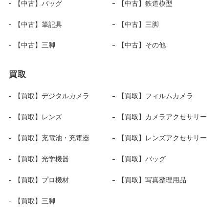
【中古】バッグ
【中古】鉄道模型
【中古】筆記具
【中古】三脚
【中古】三脚
【中古】その他
買取
【買取】デジタルカメラ
【買取】フィルムカメラ
【買取】レンズ
【買取】カメラアクセサリー
【買取】充電池・充電器
【買取】レンズアクセサリー
【買取】光学機器
【買取】バッグ
【買取】プロ機材
【買取】写真整理用品
【買取】三脚