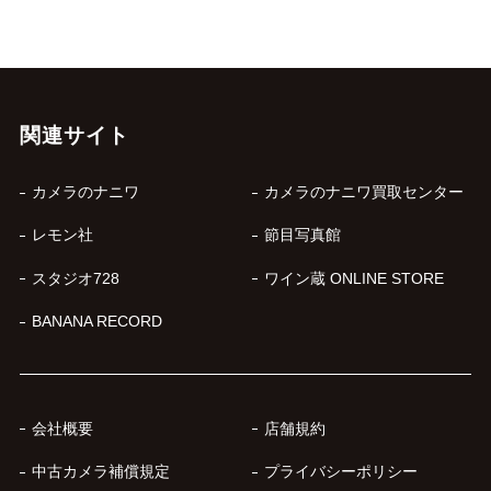
関連サイト
カメラのナニワ
カメラのナニワ買取センター
レモン社
節目写真館
スタジオ728
ワイン蔵 ONLINE STORE
BANANA RECORD
会社概要
店舗規約
中古カメラ補償規定
プライバシーポリシー