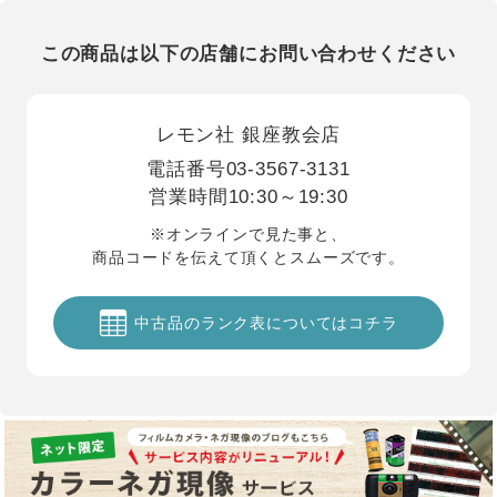
この商品は以下の店舗にお問い合わせください
レモン社 銀座教会店
電話番号
03-3567-3131
営業時間
10:30～19:30
※オンラインで見た事と、
商品コードを伝えて頂くとスムーズです。
中古品のランク表についてはコチラ