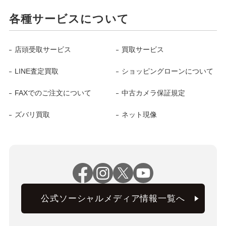
各種サービスについて
店頭受取サービス
買取サービス
LINE査定買取
ショッピングローンについて
FAXでのご注文について
中古カメラ保証規定
ズバリ買取
ネット現像
公式ソーシャルメディア情報一覧へ