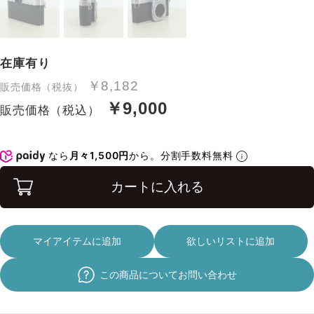
在庫有り
￥8,182
販売価格（税抜）
￥9,000
販売価格（税込）
なら
月々1,500円
から。分割手数料無料
カートに入れる
マイアイテムに追加
欲しいリストに追加
この商品についてお問い合わせ