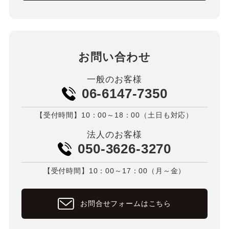
お問い合わせ
一般のお客様
06-6147-7350
【受付時間】10：00～18：00（土日も対応）
法人のお客様
050-3626-3270
【受付時間】10：00～17：00（月～金）
お問合せフォームはこちら