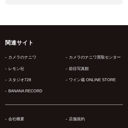
関連サイト
カメラのナニワ
カメラのナニワ買取センター
レモン社
節目写真館
スタジオ728
ワイン蔵 ONLINE STORE
BANANA RECORD
会社概要
店舗規約