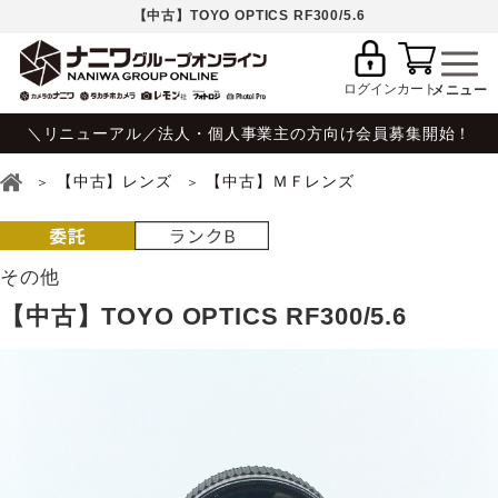
【中古】TOYO OPTICS RF300/5.6
ログイン
カート
＼リニューアル／法人・個人事業主の方向け会員募集開始！
【中古】レンズ
【中古】ＭＦレンズ
その他
【中古】TOYO OPTICS RF300/5.6