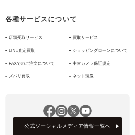
各種サービスについて
店頭受取サービス
買取サービス
LINE査定買取
ショッピングローンについて
FAXでのご注文について
中古カメラ保証規定
ズバリ買取
ネット現像
公式ソーシャルメディア情報一覧へ