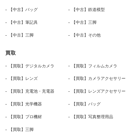
【中古】バッグ
【中古】鉄道模型
【中古】筆記具
【中古】三脚
【中古】三脚
【中古】その他
買取
【買取】デジタルカメラ
【買取】フィルムカメラ
【買取】レンズ
【買取】カメラアクセサリー
【買取】充電池・充電器
【買取】レンズアクセサリー
【買取】光学機器
【買取】バッグ
【買取】プロ機材
【買取】写真整理用品
【買取】三脚