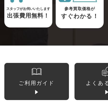
参考買取価格が
スタッフがお伺いいたします
出張費用無料！
すぐわかる！
ご利用ガイド
よくあ