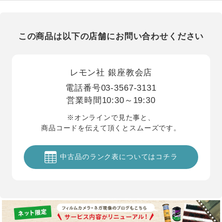
この商品は以下の店舗にお問い合わせください
レモン社 銀座教会店
電話番号
03-3567-3131
営業時間
10:30～19:30
※オンラインで見た事と、
商品コードを伝えて頂くとスムーズです。
中古品のランク表についてはコチラ