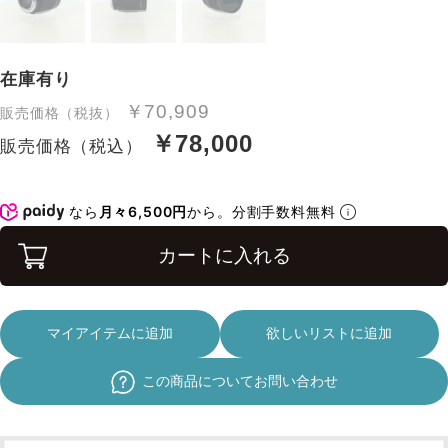
在庫有り
￥70,909
販売価格（税抜）
￥78,000
販売価格（税込）
なら
月々6,500円
から。分割手数料無料
カートに入れる
マイアイテムに追加
欲しいリストに追加
この商品についてお問い合わせ