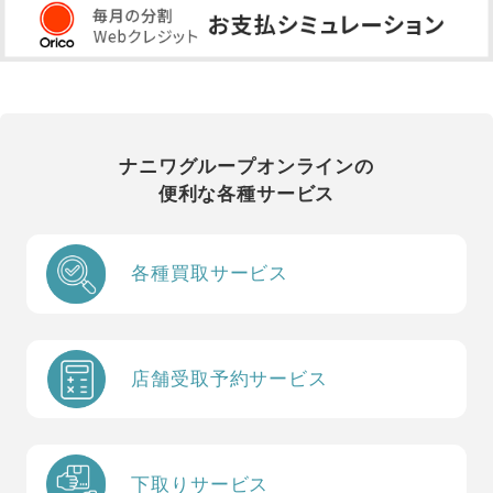
ナニワグループオンラインの
便利な各種サービス
各種買取サービス
店舗受取予約サービス
下取りサービス