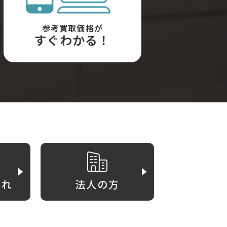
参考買取価格が
すぐわかる！
がれ
法人の方