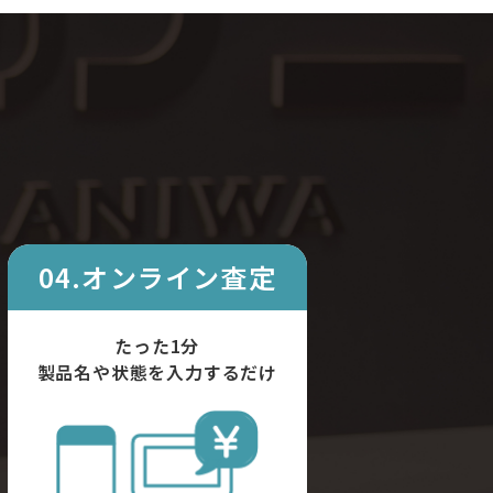
04.オンライン査定
たった1分
製品名や状態を入力するだけ