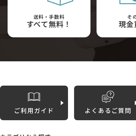
送料・手数料
そ
すべて無料！
現金
ご利用ガイド
よくあるご質問