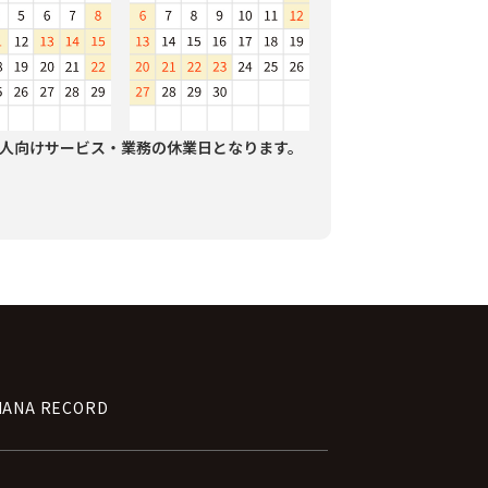
人向けサービス・業務の休業日となります。
NANA RECORD