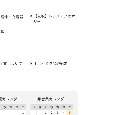
【買取】レンズアクセサ
充電池・充電器
リー
三脚
ご注文について
中古カメラ保証規定
業カレンダー
9月営業カレンダー