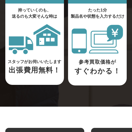
持っていくのも、
たった1分
送るのも大変そんな時は
製品名や状態を入力するだけ
参考買取価格が
スタッフがお伺いいたします
出張費用無料！
すぐわかる！