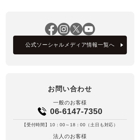
公式ソーシャルメディア情報一覧へ
お問い合わせ
一般のお客様
06-6147-7350
【受付時間】10：00～18：00（土日も対応）
法人のお客様