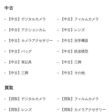
中古
【中古】デジタルカメラ
【中古】フィルムカメラ
【中古】アクションカム
【中古】レンズ
【中古】カメラアクセサリー
【中古】光学機器
【中古】バッグ
【中古】鉄道模型
【中古】筆記具
【中古】三脚
【中古】三脚
【中古】その他
買取
【買取】デジタルカメラ
【買取】フィルムカメラ
【買取】レンズ
【買取】カメラアクセサリー