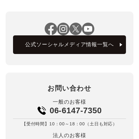
公式ソーシャルメディア情報一覧へ
お問い合わせ
一般のお客様
06-6147-7350
【受付時間】10：00～18：00（土日も対応）
法人のお客様