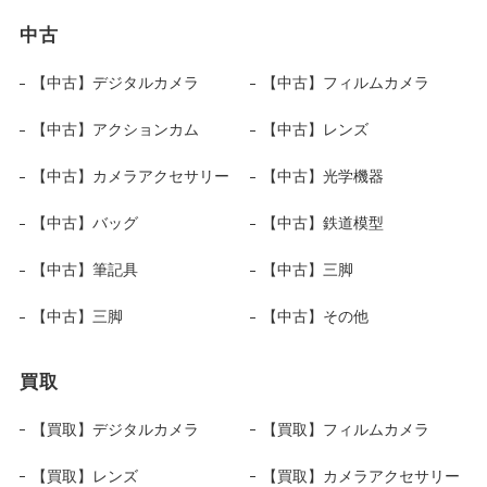
中古
【中古】デジタルカメラ
【中古】フィルムカメラ
【中古】アクションカム
【中古】レンズ
【中古】カメラアクセサリー
【中古】光学機器
【中古】バッグ
【中古】鉄道模型
【中古】筆記具
【中古】三脚
【中古】三脚
【中古】その他
買取
【買取】デジタルカメラ
【買取】フィルムカメラ
【買取】レンズ
【買取】カメラアクセサリー