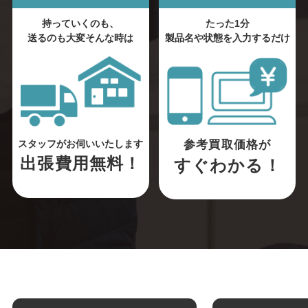
持っていくのも、
たった1分
送るのも大変そんな時は
製品名や状態を入力するだけ
参考買取価格が
スタッフがお伺いいたします
出張費用無料！
すぐわかる！