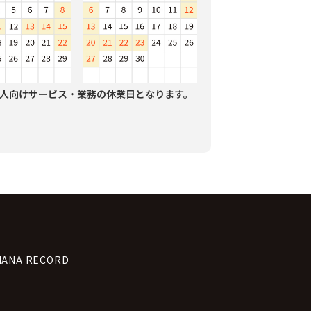
人向けサービス・業務の休業日となります。
NANA RECORD