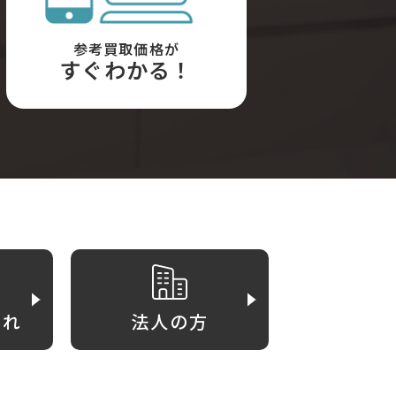
参考買取価格が
すぐわかる！
がれ
法人の方