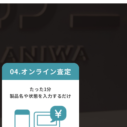
04.オンライン査定
たった1分
製品名や状態を入力するだけ