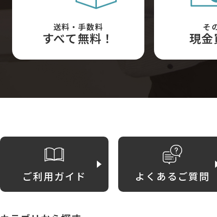
送料・手数料
そ
すべて無料！
現金
ご利用ガイド
よくあるご質問