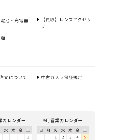
【買取】レンズアクセサ
充電池・充電器
リー
三脚
ご注文について
中古カメラ保証規定
業カレンダー
9月営業カレンダー