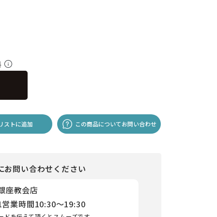
料
リストに追加
この商品についてお問い合わせ
にお問い合わせください
 銀座教会店
1
営業時間
10:30～19:30
ードを伝えて頂くとスムーズです。