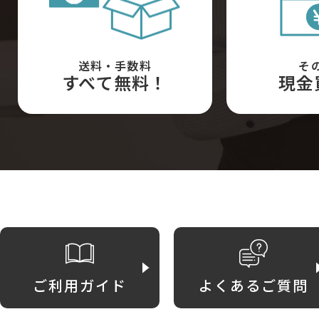
送料・手数料
そ
すべて無料！
現金
ご利用ガイド
よくあるご質問