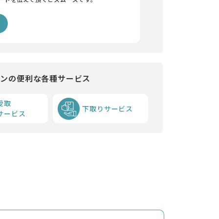
インの便利な各種サービス
受取
下取りサービス
サービス