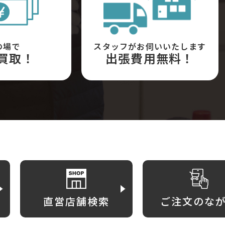
の場で
スタッフがお伺いいたします
買取！
出張費用無料！
直営店舗検索
ご注文のな