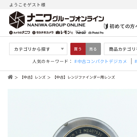
ようこそゲスト様
初めての方
カテゴリから探す
商品カテゴリ
買う
売る
人気のキーワード：
中古コンパクトデジカメ
【中古】レンズ
【中古】レンジファインダー用レンズ