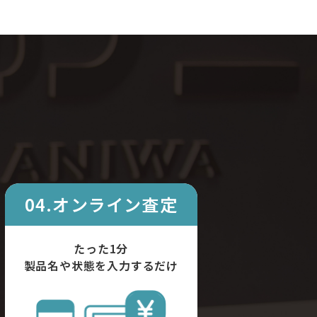
04.オンライン査定
たった1分
製品名や状態を入力するだけ