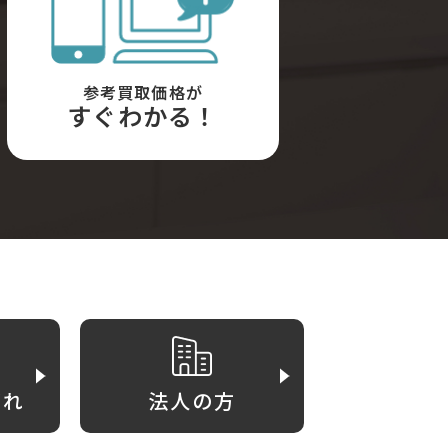
参考買取価格が
すぐわかる！
がれ
法人の方