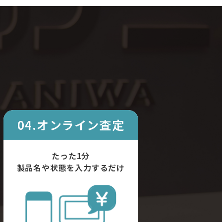
04.オンライン査定
たった1分
製品名や状態を入力するだけ