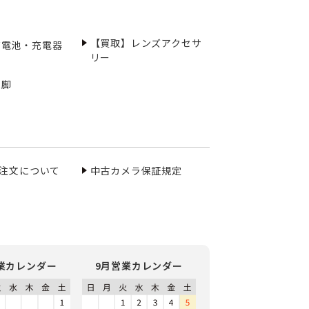
【買取】レンズアクセサ
充電池・充電器
リー
三脚
ご注文について
中古カメラ保証規定
業カレンダー
9月営業カレンダー