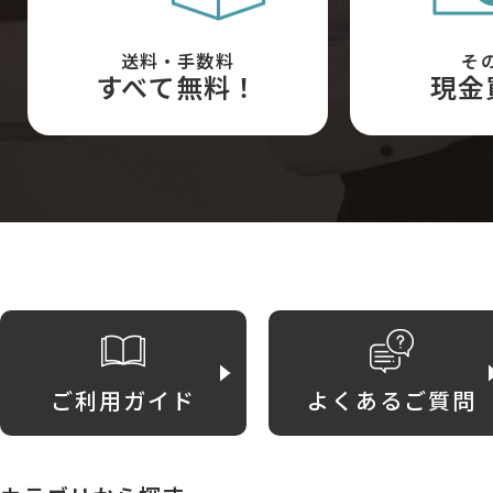
送料・手数料
そ
すべて無料！
現金
ご利用ガイド
よくあるご質問