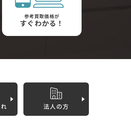
参考買取価格が
すぐわかる！
がれ
法人の方