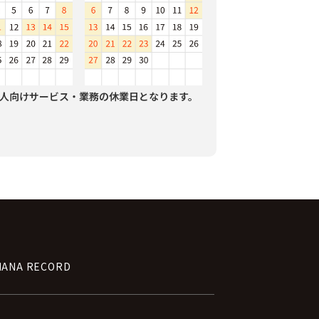
人向けサービス・業務の休業日となります。
NANA RECORD