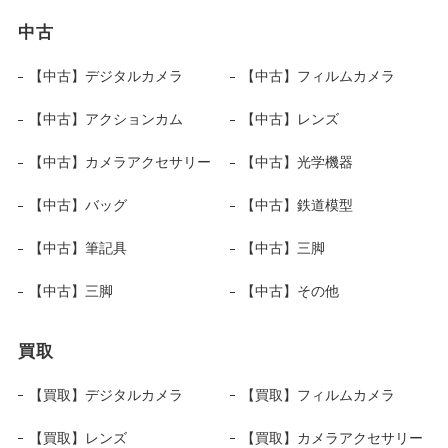
中古
【中古】デジタルカメラ
【中古】フィルムカメラ
【中古】アクションカム
【中古】レンズ
【中古】カメラアクセサリー
【中古】光学機器
【中古】バッグ
【中古】鉄道模型
【中古】筆記具
【中古】三脚
【中古】三脚
【中古】その他
買取
【買取】デジタルカメラ
【買取】フィルムカメラ
【買取】レンズ
【買取】カメラアクセサリー