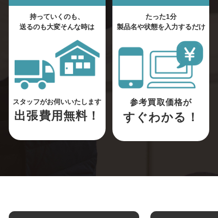
持っていくのも、
たった1分
送るのも大変そんな時は
製品名や状態を入力するだけ
参考買取価格が
スタッフがお伺いいたします
出張費用無料！
すぐわかる！