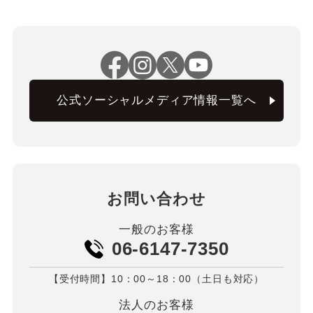
公式ソーシャルメディア情報一覧へ
お問い合わせ
一般のお客様
06-6147-7350
【受付時間】10：00～18：00（土日も対応）
法人のお客様