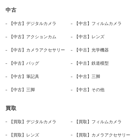
中古
【中古】デジタルカメラ
【中古】フィルムカメラ
【中古】アクションカム
【中古】レンズ
【中古】カメラアクセサリー
【中古】光学機器
【中古】バッグ
【中古】鉄道模型
【中古】筆記具
【中古】三脚
【中古】三脚
【中古】その他
買取
【買取】デジタルカメラ
【買取】フィルムカメラ
【買取】レンズ
【買取】カメラアクセサリー