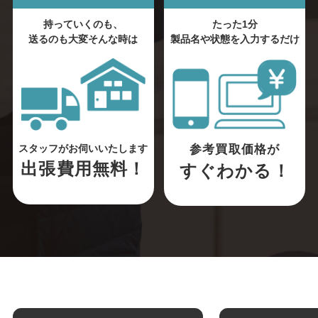
持っていくのも、
たった1分
送るのも大変そんな時は
製品名や状態を入力するだけ
参考買取価格が
スタッフがお伺いいたします
出張費用無料！
すぐわかる！