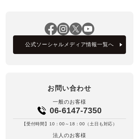
公式ソーシャルメディア情報一覧へ
お問い合わせ
一般のお客様
06-6147-7350
【受付時間】10：00～18：00（土日も対応）
法人のお客様