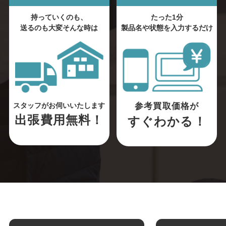
持っていくのも、
たった1分
送るのも大変そんな時は
製品名や状態を入力するだけ
参考買取価格が
スタッフがお伺いいたします
出張費用無料！
すぐわかる！