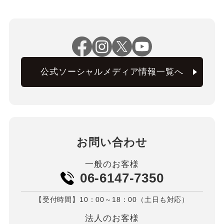
公式ソーシャルメディア情報一覧へ
お問い合わせ
一般のお客様
06-6147-7350
【受付時間】10：00～18：00（土日も対応）
法人のお客様