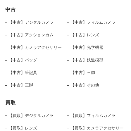
中古
【中古】デジタルカメラ
【中古】フィルムカメラ
【中古】アクションカム
【中古】レンズ
【中古】カメラアクセサリー
【中古】光学機器
【中古】バッグ
【中古】鉄道模型
【中古】筆記具
【中古】三脚
【中古】三脚
【中古】その他
買取
【買取】デジタルカメラ
【買取】フィルムカメラ
【買取】レンズ
【買取】カメラアクセサリー