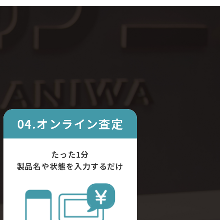
04.オンライン査定
たった1分
製品名や状態を入力するだけ