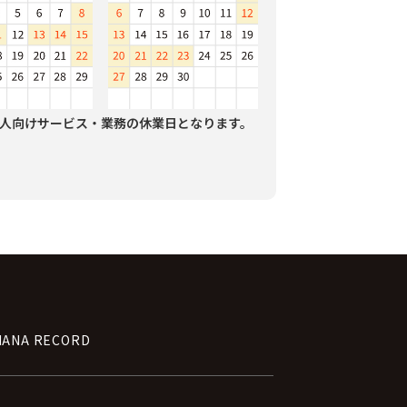
人向けサービス・業務の休業日となります。
NANA RECORD