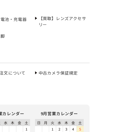
【買取】レンズアクセサ
充電池・充電器
リー
三脚
ご注文について
中古カメラ保証規定
業カレンダー
9月営業カレンダー