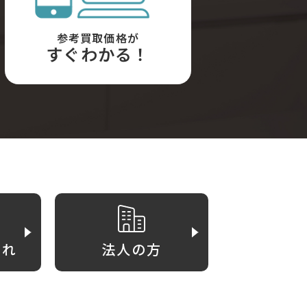
参考買取価格が
すぐわかる！
がれ
法人の方