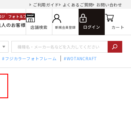
ご利用ガイド
よくあるご質問
お問い合わせ
ロジ
フォトルプロ
法人のお客様
ログイン
店舗検索
カート
新規会員登録
フジカラーフォトフレーム
WOTANCRAFT