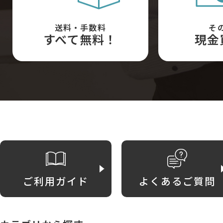
送料・手数料
そ
すべて無料！
現金
ご利用ガイド
よくあるご質問