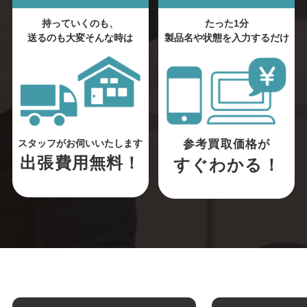
持っていくのも、
たった1分
送るのも大変そんな時は
製品名や状態を入力するだけ
参考買取価格が
スタッフがお伺いいたします
出張費用無料！
すぐわかる！