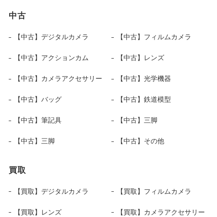
中古
【中古】デジタルカメラ
【中古】フィルムカメラ
【中古】アクションカム
【中古】レンズ
【中古】カメラアクセサリー
【中古】光学機器
【中古】バッグ
【中古】鉄道模型
【中古】筆記具
【中古】三脚
【中古】三脚
【中古】その他
買取
【買取】デジタルカメラ
【買取】フィルムカメラ
【買取】レンズ
【買取】カメラアクセサリー