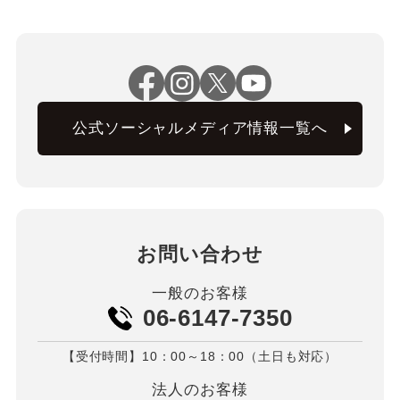
公式ソーシャルメディア情報一覧へ
お問い合わせ
一般のお客様
06-6147-7350
【受付時間】10：00～18：00（土日も対応）
法人のお客様