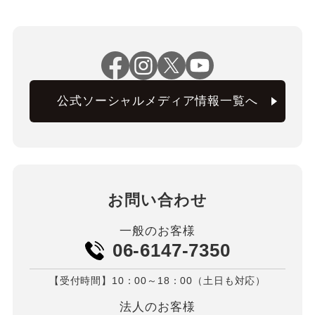
公式ソーシャルメディア情報一覧へ
お問い合わせ
一般のお客様
06-6147-7350
【受付時間】10：00～18：00（土日も対応）
法人のお客様