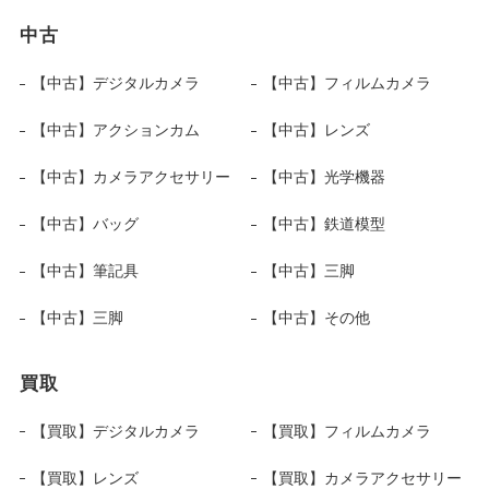
中古
【中古】デジタルカメラ
【中古】フィルムカメラ
【中古】アクションカム
【中古】レンズ
【中古】カメラアクセサリー
【中古】光学機器
【中古】バッグ
【中古】鉄道模型
【中古】筆記具
【中古】三脚
【中古】三脚
【中古】その他
買取
【買取】デジタルカメラ
【買取】フィルムカメラ
【買取】レンズ
【買取】カメラアクセサリー