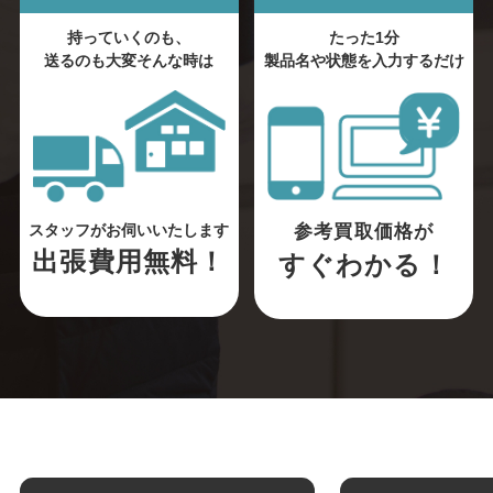
持っていくのも、
たった1分
送るのも大変そんな時は
製品名や状態を入力するだけ
参考買取価格が
スタッフがお伺いいたします
出張費用無料！
すぐわかる！