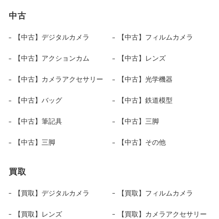
中古
【中古】デジタルカメラ
【中古】フィルムカメラ
【中古】アクションカム
【中古】レンズ
【中古】カメラアクセサリー
【中古】光学機器
【中古】バッグ
【中古】鉄道模型
【中古】筆記具
【中古】三脚
【中古】三脚
【中古】その他
買取
【買取】デジタルカメラ
【買取】フィルムカメラ
【買取】レンズ
【買取】カメラアクセサリー