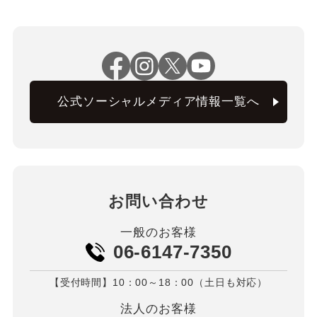
公式ソーシャルメディア情報一覧へ
お問い合わせ
一般のお客様
06-6147-7350
【受付時間】10：00～18：00（土日も対応）
法人のお客様