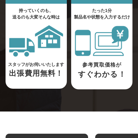
持っていくのも、
たった1分
送るのも大変そんな時は
製品名や状態を入力するだけ
参考買取価格が
スタッフがお伺いいたします
出張費用無料！
すぐわかる！