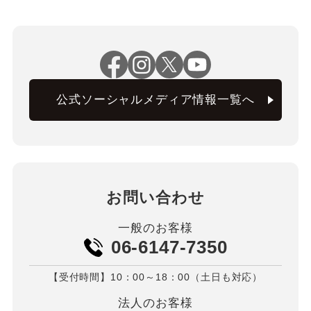
公式ソーシャルメディア情報一覧へ
お問い合わせ
一般のお客様
06-6147-7350
【受付時間】10：00～18：00（土日も対応）
法人のお客様