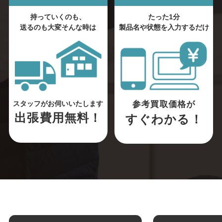
持っていくのも、
たった1分
送るのも大変そんな時は
製品名や状態を入力するだけ
参考買取価格が
スタッフがお伺いいたします
出張費用無料！
すぐわかる！