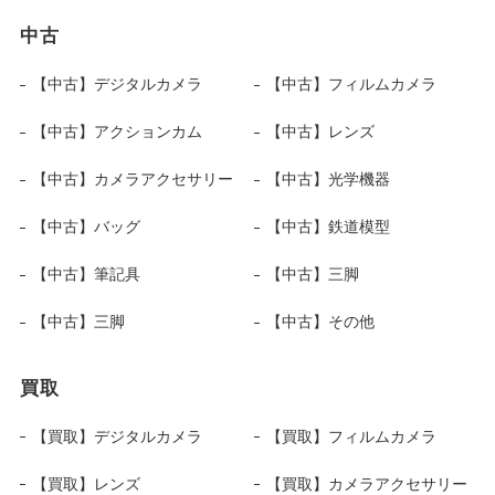
中古
【中古】デジタルカメラ
【中古】フィルムカメラ
【中古】アクションカム
【中古】レンズ
【中古】カメラアクセサリー
【中古】光学機器
【中古】バッグ
【中古】鉄道模型
【中古】筆記具
【中古】三脚
【中古】三脚
【中古】その他
買取
【買取】デジタルカメラ
【買取】フィルムカメラ
【買取】レンズ
【買取】カメラアクセサリー