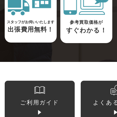
参考買取価格が
スタッフがお伺いいたします
出張費用無料！
すぐわかる！
ご利用ガイド
よくあ