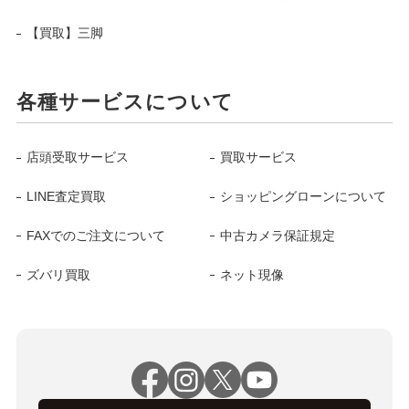
【買取】三脚
各種サービスについて
店頭受取サービス
買取サービス
LINE査定買取
ショッピングローンについて
FAXでのご注文について
中古カメラ保証規定
ズバリ買取
ネット現像