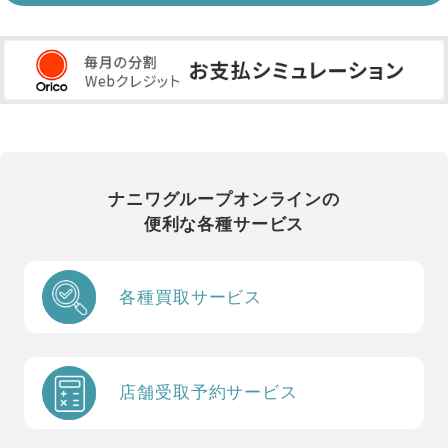
ナニワグループオンラインの
便利な各種サービス
各種買取サービス
店舗受取予約サービス