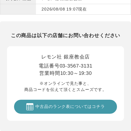
2026/08/08 19:07現在
この商品は以下の店舗にお問い合わせください
レモン社 銀座教会店
電話番号
03-3567-3131
営業時間
10:30～19:30
※オンラインで見た事と、
商品コードを伝えて頂くとスムーズです。
中古品のランク表についてはコチラ