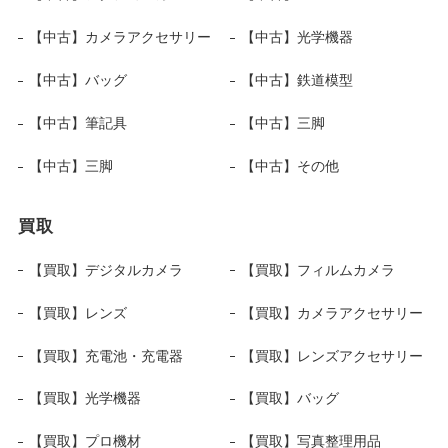
【中古】カメラアクセサリー
【中古】光学機器
【中古】バッグ
【中古】鉄道模型
【中古】筆記具
【中古】三脚
【中古】三脚
【中古】その他
買取
【買取】デジタルカメラ
【買取】フィルムカメラ
【買取】レンズ
【買取】カメラアクセサリー
【買取】充電池・充電器
【買取】レンズアクセサリー
【買取】光学機器
【買取】バッグ
【買取】プロ機材
【買取】写真整理用品