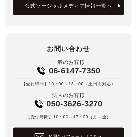
公式ソーシャルメディア情報一覧へ
お問い合わせ
一般のお客様
06-6147-7350
【受付時間】10：00～18：00（土日も対応）
法人のお客様
050-3626-3270
【受付時間】10：00～17：00（月～金）
お問合せフォームはこちら