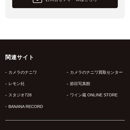
関連サイト
カメラのナニワ
カメラのナニワ買取センター
レモン社
節目写真館
スタジオ728
ワイン蔵 ONLINE STORE
BANANA RECORD