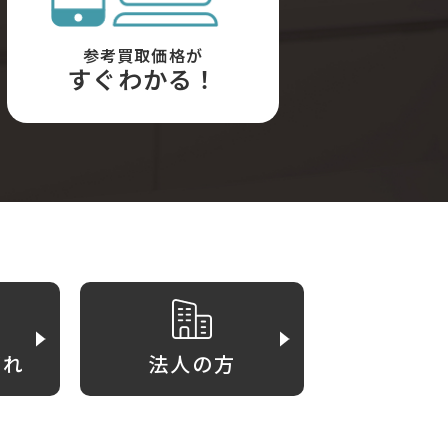
参考買取価格が
すぐわかる！
がれ
法人の方