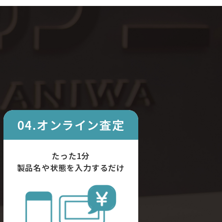
04.オンライン査定
たった1分
製品名や状態を入力するだけ