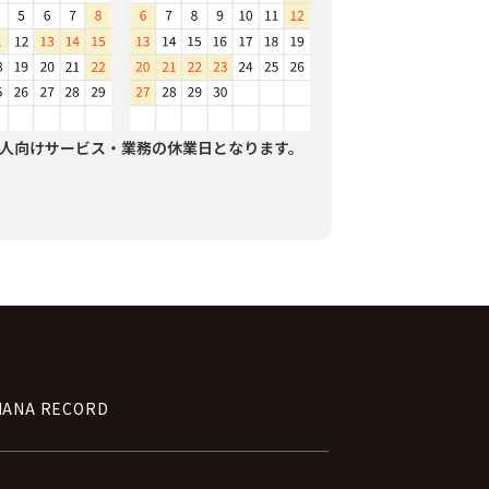
人向けサービス・業務の休業日となります。
NANA RECORD