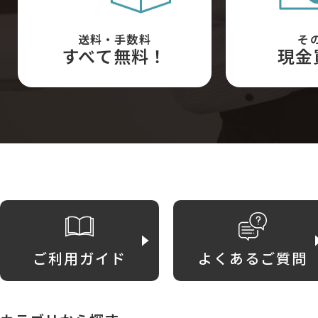
送料・手数料
そ
すべて無料！
現金
ご利用ガイド
よくあるご質問