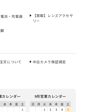
【買取】レンズアクセサ
充電池・充電器
リー
三脚
ご注文について
中古カメラ保証規定
業カレンダー
9月営業カレンダー