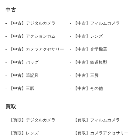
中古
【中古】デジタルカメラ
【中古】フィルムカメラ
【中古】アクションカム
【中古】レンズ
【中古】カメラアクセサリー
【中古】光学機器
【中古】バッグ
【中古】鉄道模型
【中古】筆記具
【中古】三脚
【中古】三脚
【中古】その他
買取
【買取】デジタルカメラ
【買取】フィルムカメラ
【買取】レンズ
【買取】カメラアクセサリー