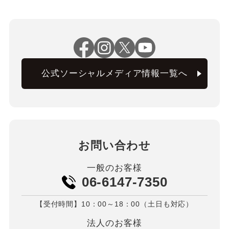
公式ソーシャルメディア情報一覧へ
お問い合わせ
一般のお客様
06-6147-7350
【受付時間】10：00～18：00（土日も対応）
法人のお客様