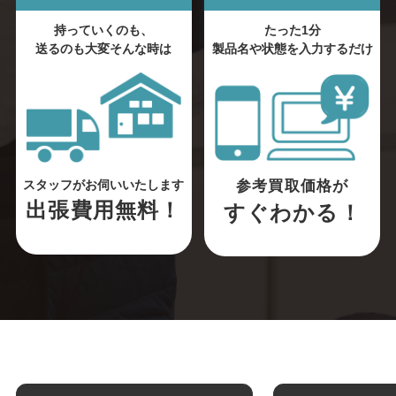
持っていくのも、
たった1分
送るのも大変そんな時は
製品名や状態を入力するだけ
参考買取価格が
スタッフがお伺いいたします
出張費用無料！
すぐわかる！