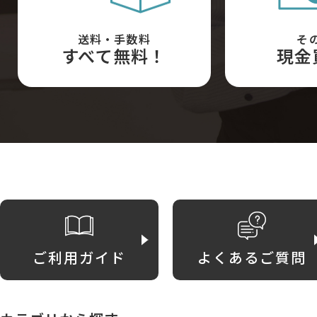
送料・手数料
そ
すべて無料！
現金
ご利用ガイド
よくあるご質問