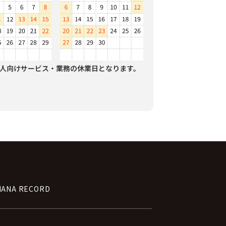
人向けサービス・業務の休業日となります。
NANA RECORD