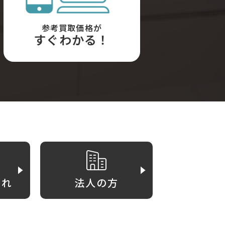
参考買取価格が
すぐわかる！
がれ
法人の方