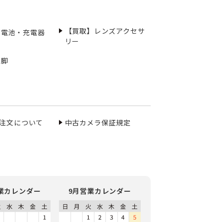
【買取】レンズアクセサ
充電池・充電器
リー
三脚
ご注文について
中古カメラ保証規定
業カレンダー
9月営業カレンダー