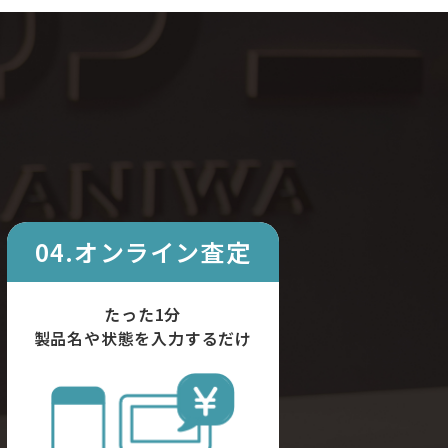
04.オンライン査定
たった1分
製品名や状態を入力するだけ