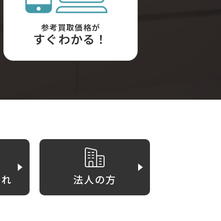
参考買取価格が
すぐわかる！
がれ
法人の方