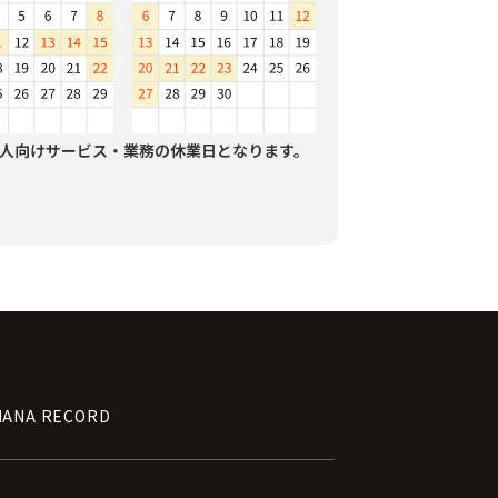
人向けサービス・業務の休業日となります。
NANA RECORD