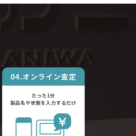
04.オンライン査定
たった1分
製品名や状態を入力するだけ