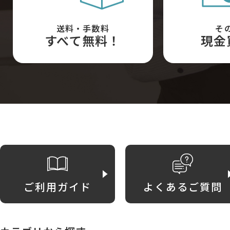
送料・手数料
そ
すべて無料！
現金
ご利用ガイド
よくあるご質問