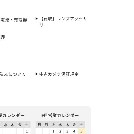
【買取】レンズアクセサ
充電池・充電器
リー
三脚
ご注文について
中古カメラ保証規定
業カレンダー
9月営業カレンダー