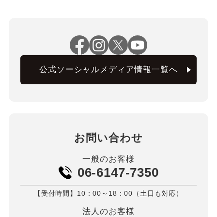
公式ソーシャルメディア情報一覧へ
お問い合わせ
一般のお客様
06-6147-7350
【受付時間】10：00～18：00（土日も対応）
法人のお客様