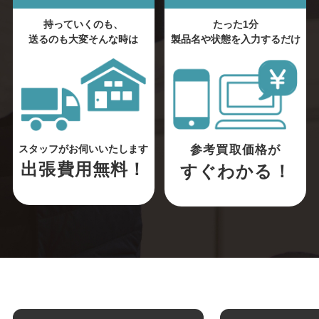
持っていくのも、
たった1分
送るのも大変そんな時は
製品名や状態を入力するだけ
参考買取価格が
スタッフがお伺いいたします
出張費用無料！
すぐわかる！