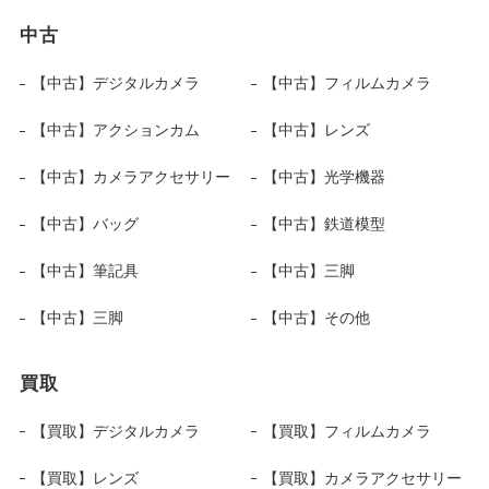
中古
【中古】デジタルカメラ
【中古】フィルムカメラ
【中古】アクションカム
【中古】レンズ
【中古】カメラアクセサリー
【中古】光学機器
【中古】バッグ
【中古】鉄道模型
【中古】筆記具
【中古】三脚
【中古】三脚
【中古】その他
買取
【買取】デジタルカメラ
【買取】フィルムカメラ
【買取】レンズ
【買取】カメラアクセサリー