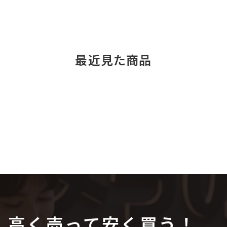
最近見た商品
高く売って安く買う！