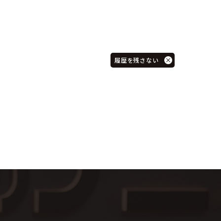
履歴を残さない