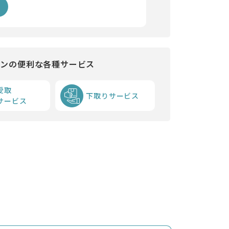
インの便利な各種サービス
受取
下取りサービス
サービス