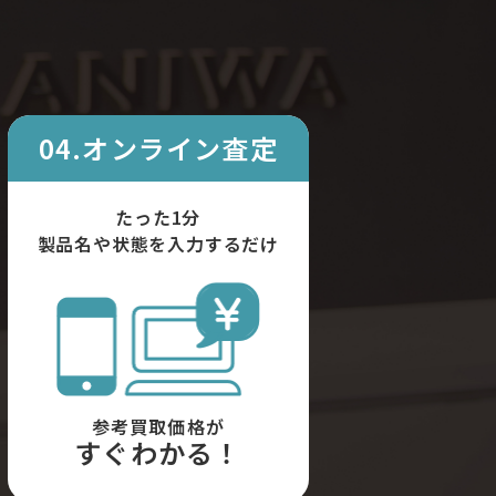
04.オンライン査定
たった1分
製品名や状態を入力するだけ
参考買取価格が
すぐわかる！