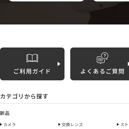
ご利用ガイド
よくあるご質問
カテゴリから探す
新品
カメラ
交換レンズ
スト