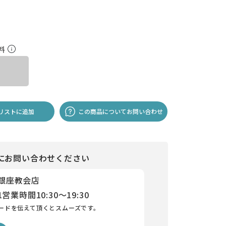
無料
リストに追加
この商品についてお問い合わせ
にお問い合わせください
 銀座教会店
1
営業時間
10:30～19:30
ードを伝えて頂くとスムーズです。