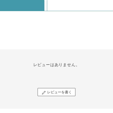
レビューはありません。
レビューを書く