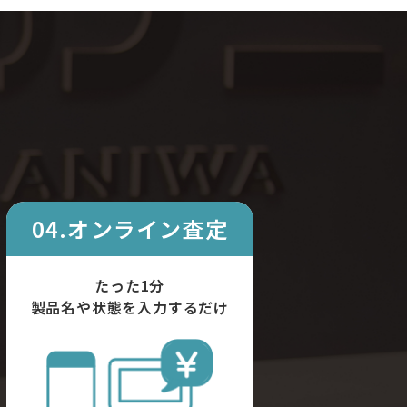
04.オンライン査定
たった1分
製品名や状態を入力するだけ