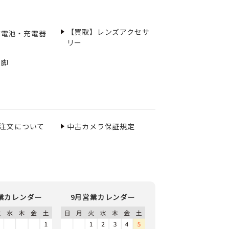
【買取】レンズアクセサ
充電池・充電器
リー
三脚
ご注文について
中古カメラ保証規定
業カレンダー
9月営業カレンダー