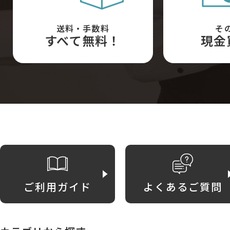
送料・手数料
そ
すべて無料！
現金
ご利用ガイド
よくあるご質問