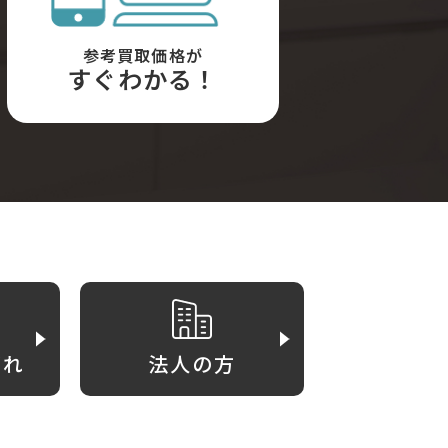
参考買取価格が
すぐわかる！
がれ
法人の方