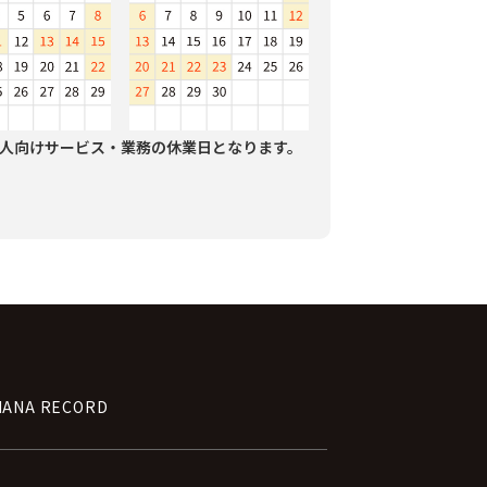
人向けサービス・業務の休業日となります。
NANA RECORD