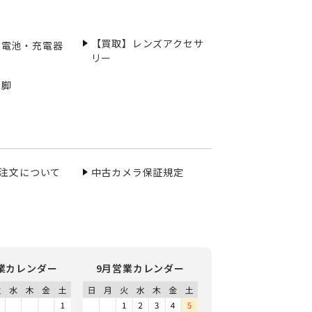
【買取】レンズアクセサ
充電池・充電器
リー
三脚
ご注文について
中古カメラ保証規定
業カレンダー
9月営業カレンダー