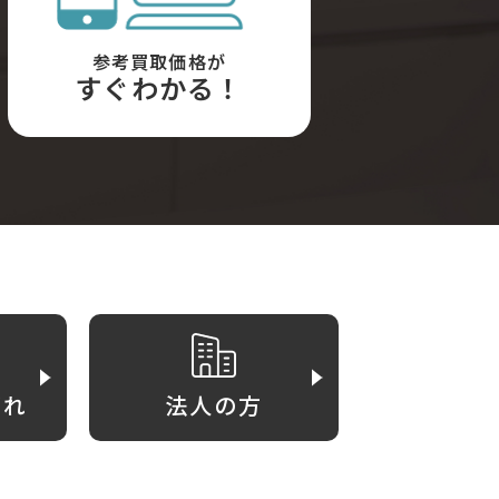
参考買取価格が
すぐわかる！
がれ
法人の方