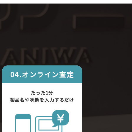
04.オンライン査定
たった1分
製品名や状態を入力するだけ