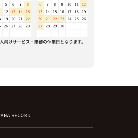
人向けサービス・業務の休業日となります。
NANA RECORD