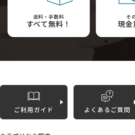
送料・手数料
そ
すべて無料！
現金
ご利用ガイド
よくあるご質問