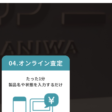
04.オンライン査定
たった1分
製品名や状態を入力するだけ