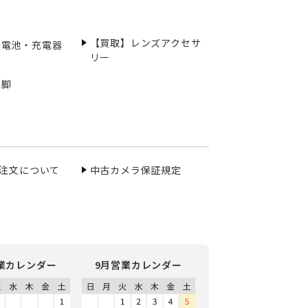
【買取】レンズアクセサ
充電池・充電器
リー
三脚
ご注文について
中古カメラ保証規定
業カレンダー
9月営業カレンダー