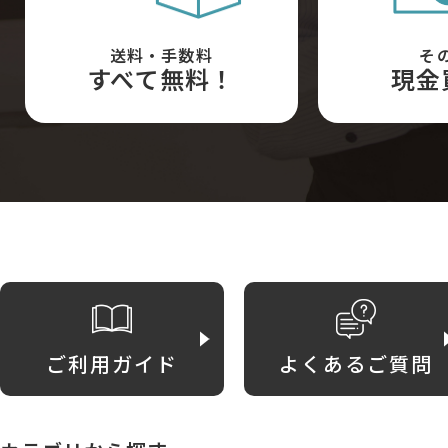
送料・手数料
そ
すべて無料！
現金
ご利用ガイド
よくあるご質問