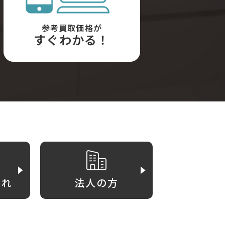
参考買取価格が
すぐわかる！
がれ
法人の方