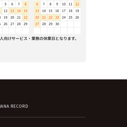
人向けサービス・業務の休業日となります。
NANA RECORD