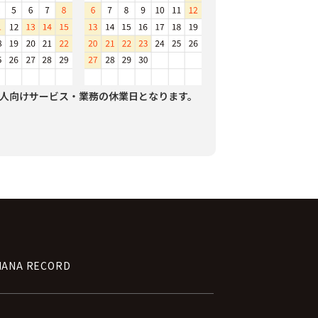
人向けサービス・業務の休業日となります。
NANA RECORD