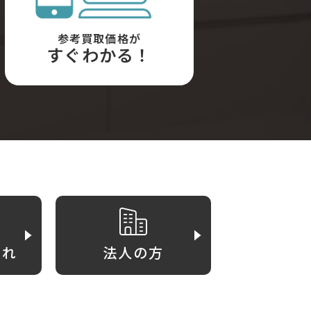
参考買取価格が
すぐわかる！
がれ
法人の方