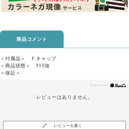
商品コメント
＜付属品＞ Ｆキャップ
＜商品状態＞ ｸﾓﾘ強
＜保証＞
レビューはありません。
レビューを書く