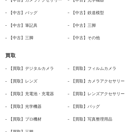
【中古】バッグ
【中古】鉄道模型
【中古】筆記具
【中古】三脚
【中古】三脚
【中古】その他
買取
【買取】デジタルカメラ
【買取】フィルムカメラ
【買取】レンズ
【買取】カメラアクセサリー
【買取】充電池・充電器
【買取】レンズアクセサリー
【買取】光学機器
【買取】バッグ
【買取】プロ機材
【買取】写真整理用品
【買取】三脚