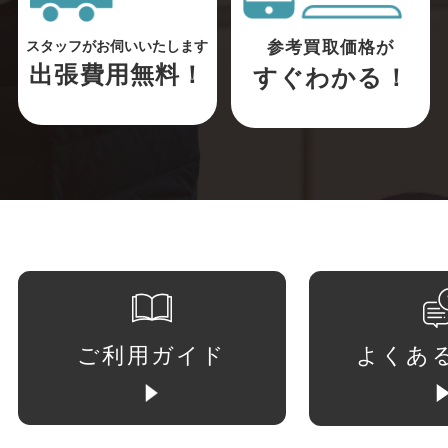
参考買取価格が
スタッフがお伺いいたします
出張費用無料！
すぐわかる！
ご利用ガイド
よくあ