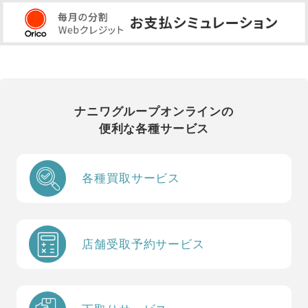
ナニワグループオンラインの
便利な各種サービス
各種買取サービス
店舗受取予約サービス