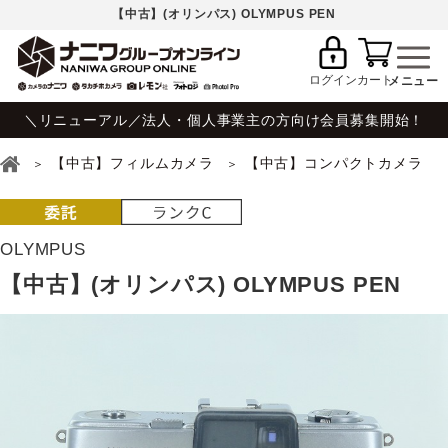
【中古】(オリンパス) OLYMPUS PEN
ログイン
カート
＼リニューアル／法人・個人事業主の方向け会員募集開始！
【中古】フィルムカメラ
【中古】コンパクトカメラ
OLYMPUS
【中古】(オリンパス) OLYMPUS PEN