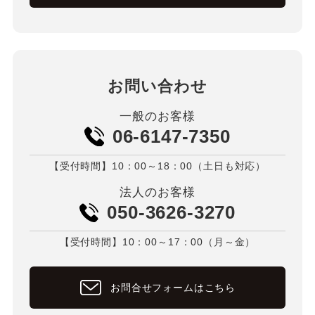
お問い合わせ
一般のお客様
06-6147-7350
【受付時間】10：00～18：00（土日も対応）
法人のお客様
050-3626-3270
【受付時間】10：00～17：00（月～金）
お問合せフォームはこちら