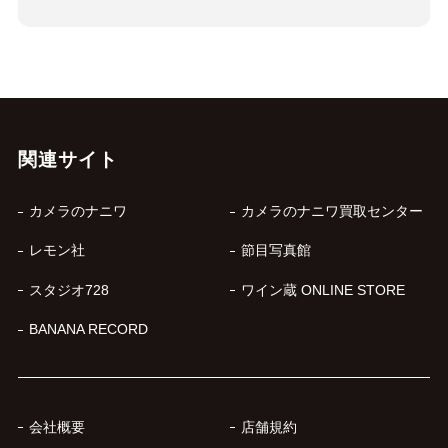
関連サイト
カメラのナニワ
カメラのナニワ買取センター
レモン社
節目写真館
スタジオ728
ワイン蔵 ONLINE STORE
BANANA RECORD
会社概要
店舗規約