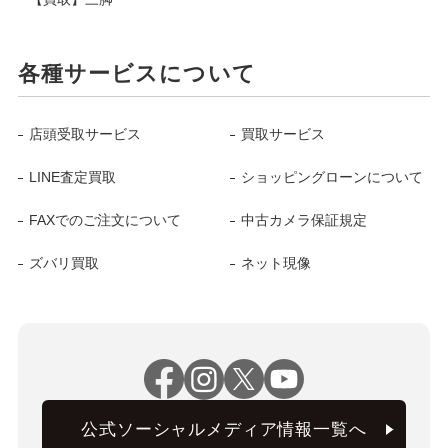
各種サービスについて
店頭受取サービス
買取サービス
LINE査定買取
ショッピングローンについて
FAXでのご注文について
中古カメラ保証規定
ズバリ買取
ネット現像
公式ソーシャルメディア情報一覧へ