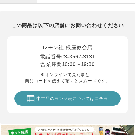
この商品は以下の店舗にお問い合わせください
レモン社 銀座教会店
電話番号
03-3567-3131
営業時間
10:30～19:30
※オンラインで見た事と、
商品コードを伝えて頂くとスムーズです。
中古品のランク表についてはコチラ