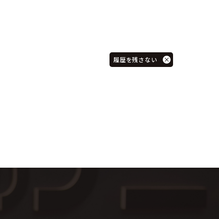
履歴を残さない