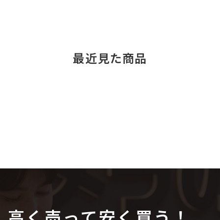
最近見た商品
高く売って安く買う！