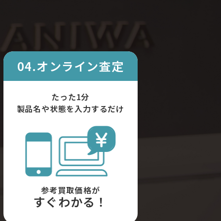
04.オンライン査定
たった1分
製品名や状態を入力するだけ
参考買取価格が
すぐわかる！