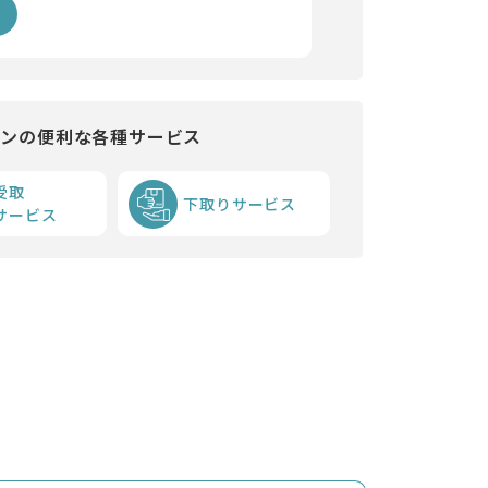
インの便利な各種サービス
受取
下取りサービス
サービス