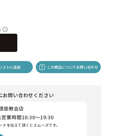
料
リストに追加
この商品についてお問い合わせ
にお問い合わせください
 銀座教会店
1
営業時間
10:30～19:30
ードを伝えて頂くとスムーズです。