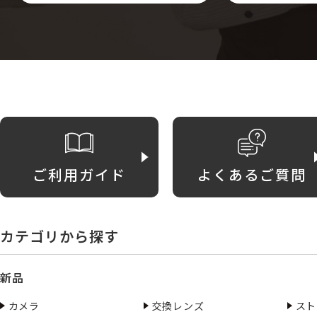
ご利用ガイド
よくあるご質問
カテゴリから探す
新品
カメラ
交換レンズ
スト