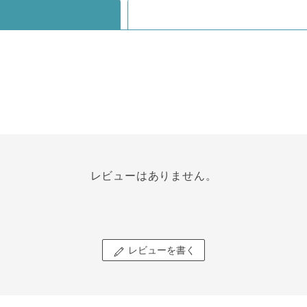
レビューはありません。
レビューを書く