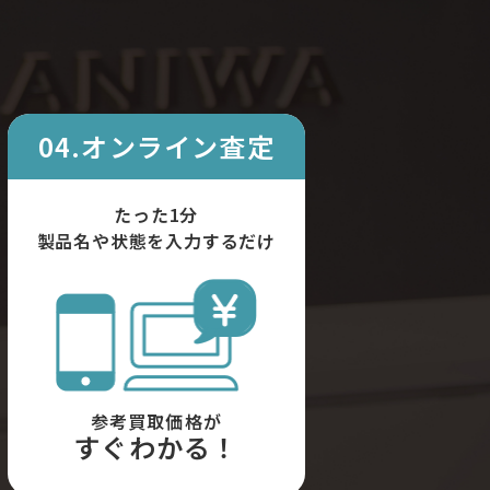
04.オンライン査定
たった1分
製品名や状態を入力するだけ
参考買取価格が
すぐわかる！