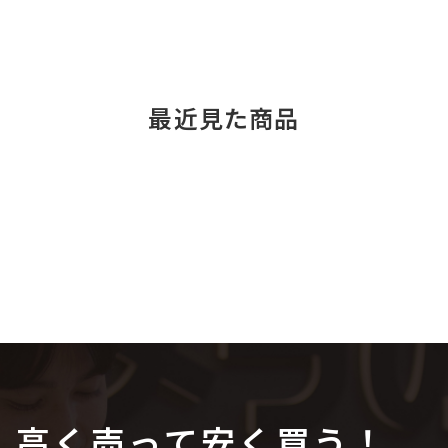
最近見た商品
高く売って安く買う！