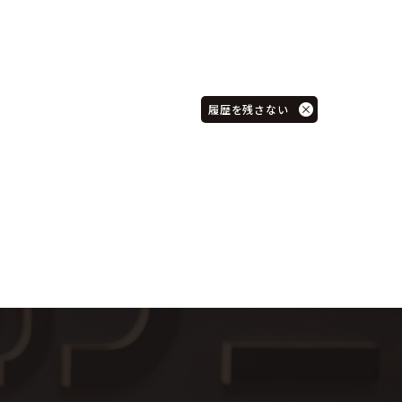
履歴を残さない