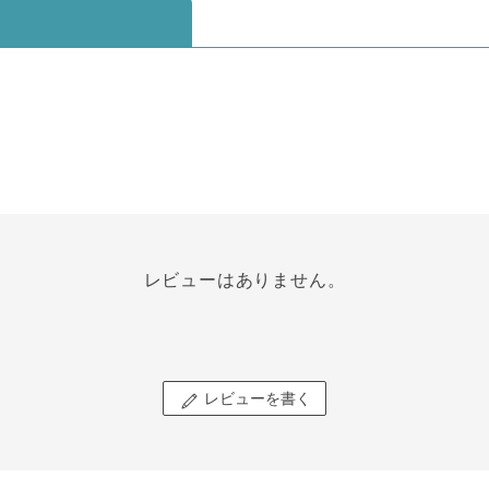
レビューはありません。
レビューを書く