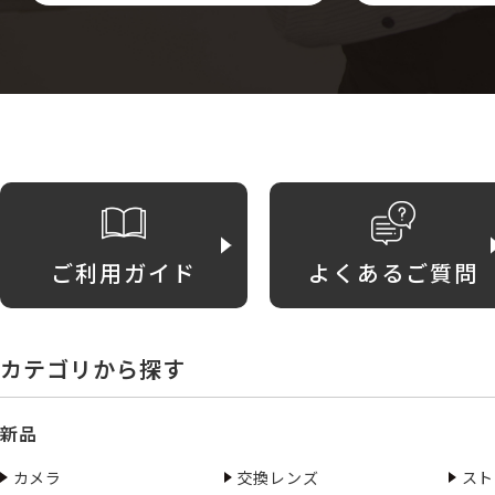
ご利用ガイド
よくあるご質問
カテゴリから探す
新品
カメラ
交換レンズ
スト