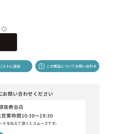
料
リストに追加
この商品についてお問い合わせ
にお問い合わせください
 銀座教会店
1
営業時間
10:30～19:30
ードを伝えて頂くとスムーズです。