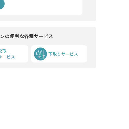
インの便利な各種サービス
受取
下取りサービス
サービス