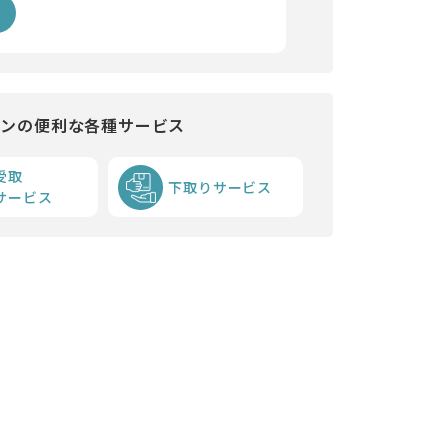
インの便利な各種サービス
受取
下取りサービス
サービス