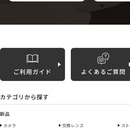
ご利用ガイド
よくあるご質問
カテゴリから探す
新品
カメラ
交換レンズ
スト