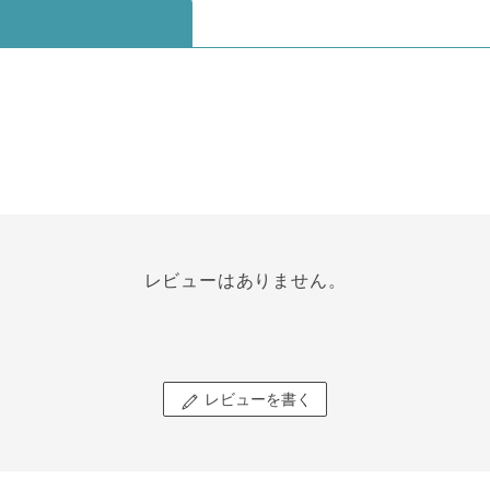
レビューはありません。
レビューを書く