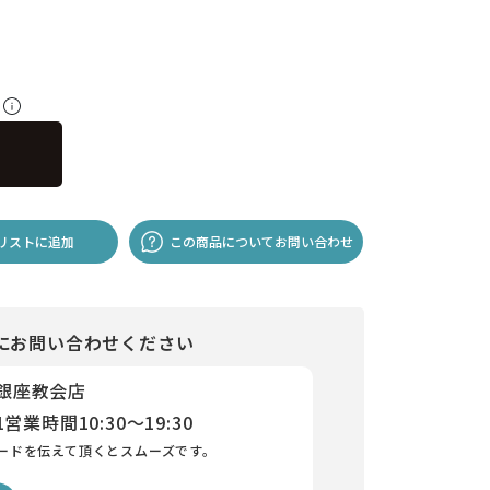
料
リストに追加
この商品についてお問い合わせ
にお問い合わせください
 銀座教会店
1
営業時間
10:30～19:30
ードを伝えて頂くとスムーズです。