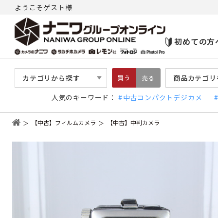
ようこそゲスト様
初めての方
カテゴリから探す
商品カテゴリ
買う
売る
人気のキーワード：
中古コンパクトデジカメ
【中古】フィルムカメラ
【中古】中判カメラ