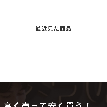
最近見た商品
高く売って安く買う！