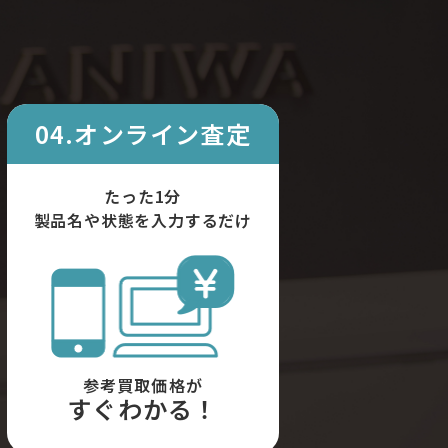
04.オンライン査定
たった1分
製品名や状態を入力するだけ
参考買取価格が
すぐわかる！