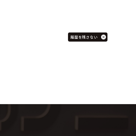
履歴を残さない