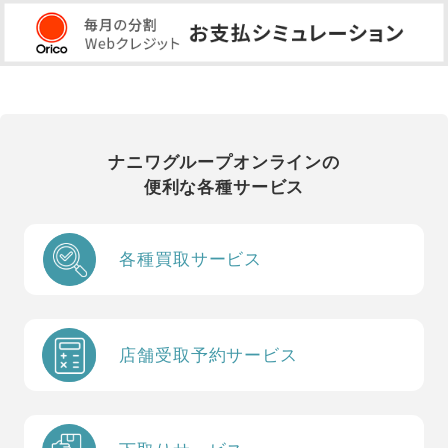
ナニワグループオンラインの
便利な各種サービス
各種買取サービス
店舗受取予約サービス