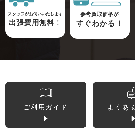
参考買取価格が
スタッフがお伺いいたします
出張費用無料！
すぐわかる！
ご利用ガイド
よくあ