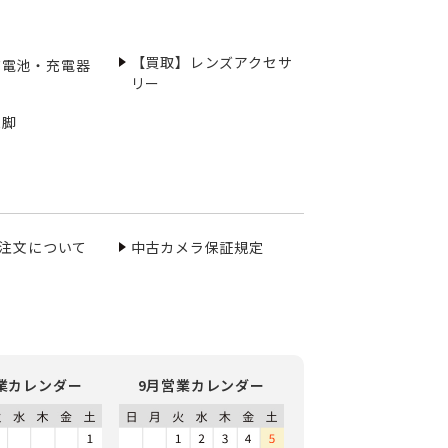
【買取】レンズアクセサ
充電池・充電器
リー
三脚
ご注文について
中古カメラ保証規定
業カレンダー
9月営業カレンダー