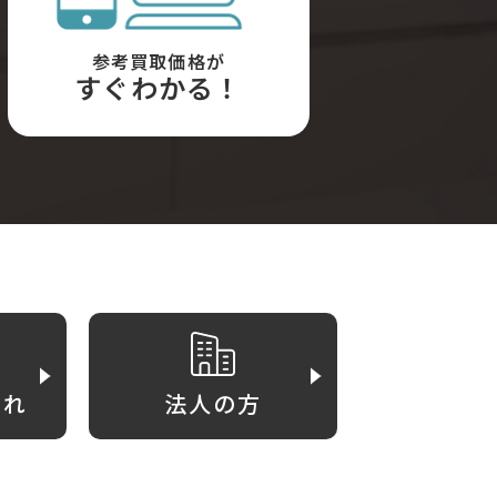
参考買取価格が
すぐわかる！
がれ
法人の方