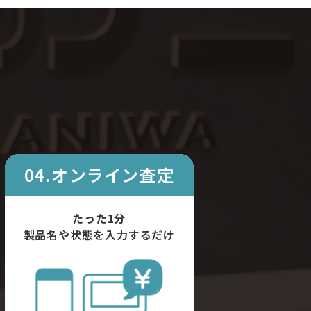
04.オンライン査定
たった1分
製品名や状態を入力するだけ