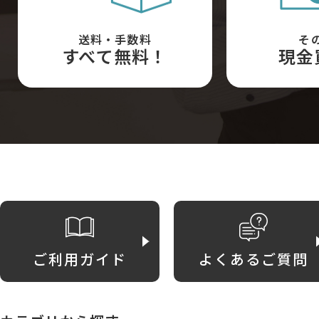
送料・手数料
そ
すべて無料！
現金
ご利用ガイド
よくあるご質問