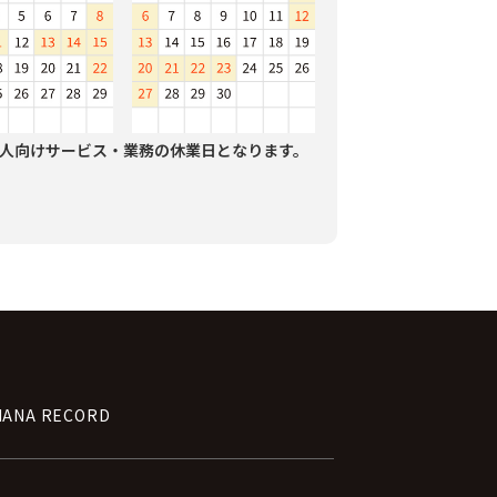
人向けサービス・業務の休業日となります。
NANA RECORD