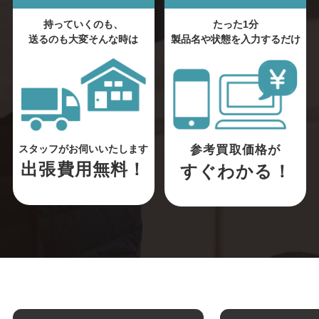
持っていくのも、
たった1分
送るのも大変そんな時は
製品名や状態を入力するだけ
参考買取価格が
スタッフがお伺いいたします
出張費用無料！
すぐわかる！