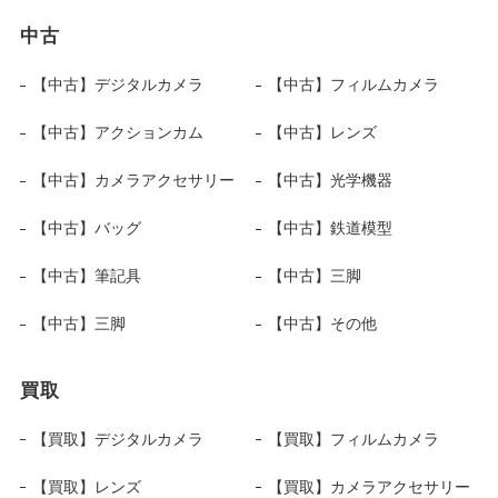
中古
【中古】デジタルカメラ
【中古】フィルムカメラ
【中古】アクションカム
【中古】レンズ
【中古】カメラアクセサリー
【中古】光学機器
【中古】バッグ
【中古】鉄道模型
【中古】筆記具
【中古】三脚
【中古】三脚
【中古】その他
買取
【買取】デジタルカメラ
【買取】フィルムカメラ
【買取】レンズ
【買取】カメラアクセサリー