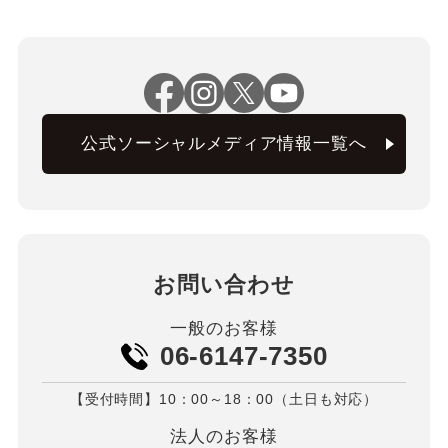
公式ソーシャルメディア情報一覧へ
お問い合わせ
一般のお客様
06-6147-7350
【受付時間】10：00～18：00（土日も対応）
法人のお客様