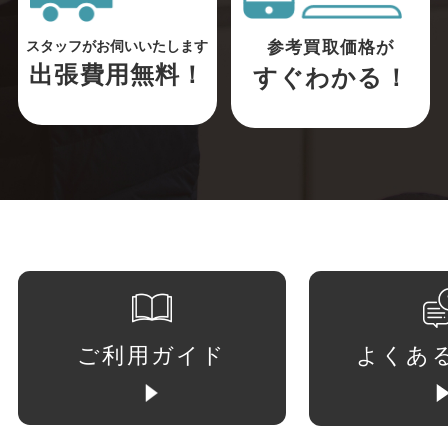
参考買取価格が
スタッフがお伺いいたします
出張費用無料！
すぐわかる！
ご利用ガイド
よくあ