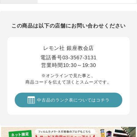
この商品は以下の店舗にお問い合わせください
レモン社 銀座教会店
電話番号
03-3567-3131
営業時間
10:30～19:30
※オンラインで見た事と、
商品コードを伝えて頂くとスムーズです。
中古品のランク表についてはコチラ