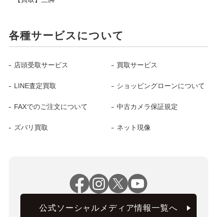
各種サービスについて
店頭受取サービス
買取サービス
LINE査定買取
ショッピングローンについて
FAXでのご注文について
中古カメラ保証規定
ズバリ買取
ネット現像
公式ソーシャルメディア情報一覧へ