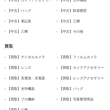
【中古】バッグ
【中古】鉄道模型
【中古】筆記具
【中古】三脚
【中古】三脚
【中古】その他
買取
【買取】デジタルカメラ
【買取】フィルムカメラ
【買取】レンズ
【買取】カメラアクセサリー
【買取】充電池・充電器
【買取】レンズアクセサリー
【買取】光学機器
【買取】バッグ
【買取】プロ機材
【買取】写真整理用品
【買取】三脚