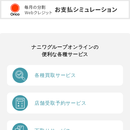
ナニワグループオンラインの
便利な各種サービス
各種買取サービス
店舗受取予約サービス