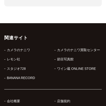
関連サイト
カメラのナニワ
カメラのナニワ買取センター
レモン社
節目写真館
スタジオ728
ワイン蔵 ONLINE STORE
BANANA RECORD
会社概要
店舗規約