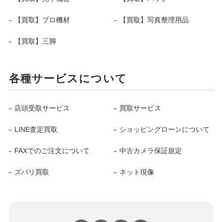
【買取】プロ機材
【買取】写真整理用品
【買取】三脚
各種サービスについて
店頭受取サービス
買取サービス
LINE査定買取
ショッピングローンについて
FAXでのご注文について
中古カメラ保証規定
ズバリ買取
ネット現像