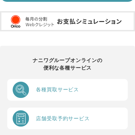
ナニワグループオンラインの
便利な各種サービス
各種買取サービス
店舗受取予約サービス