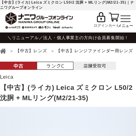
【中古】(ライカ) Leica ズミクロン L50/2 沈胴 + MLリング(M2/21-35)｜ナ
ニワグループオンライン
ログイン
カート
＼リニューアル／法人・個人事業主の方向け会員募集開始！
【中古】レンズ
【中古】レンジファインダー用レンズ
Leica
【中古】(ライカ) Leica ズミクロン L50/2
沈胴 + MLリング(M2/21-35)