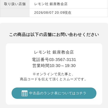
取り扱い店舗
レモン社 銀座教会店
2026/08/07 20:09現在
この商品は以下の店舗にお問い合わせください
レモン社 銀座教会店
電話番号
03-3567-3131
営業時間
10:30～19:30
※オンラインで見た事と、
商品コードを伝えて頂くとスムーズです。
中古品のランク表についてはコチラ