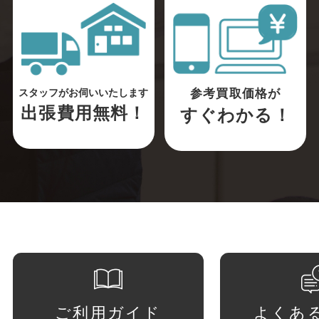
参考買取価格が
スタッフがお伺いいたします
出張費用無料！
すぐわかる！
ご利用ガイド
よくあ