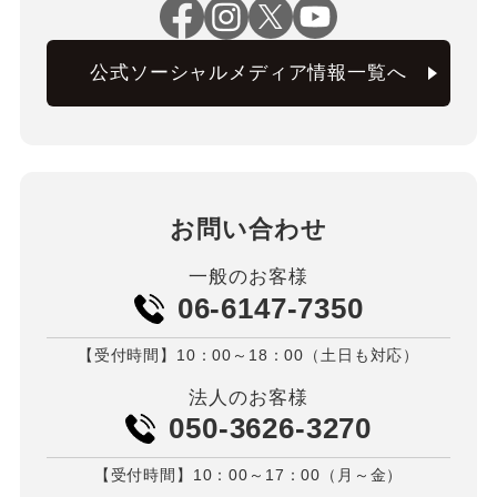
公式ソーシャルメディア情報一覧へ
お問い合わせ
一般のお客様
06-6147-7350
【受付時間】10：00～18：00（土日も対応）
法人のお客様
050-3626-3270
【受付時間】10：00～17：00（月～金）