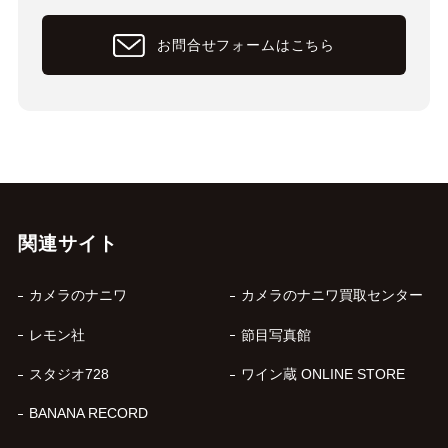
お問合せフォームはこちら
関連サイト
カメラのナニワ
カメラのナニワ買取センター
レモン社
節目写真館
スタジオ728
ワイン蔵 ONLINE STORE
BANANA RECORD