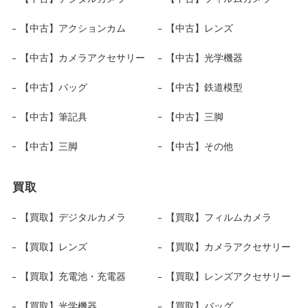
【中古】アクションカム
【中古】レンズ
【中古】カメラアクセサリー
【中古】光学機器
【中古】バッグ
【中古】鉄道模型
【中古】筆記具
【中古】三脚
【中古】三脚
【中古】その他
買取
【買取】デジタルカメラ
【買取】フィルムカメラ
【買取】レンズ
【買取】カメラアクセサリー
【買取】充電池・充電器
【買取】レンズアクセサリー
【買取】光学機器
【買取】バッグ