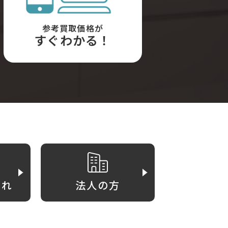
参考買取価格が
すぐわかる！
がれ
法人の方