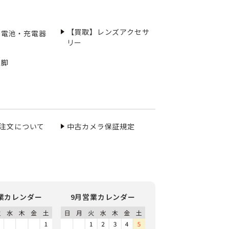
【買取】レンズアクセサ
充電池・充電器
リー
三脚
ご注文について
中古カメラ保証規定
業カレンダー
9月営業カレンダー