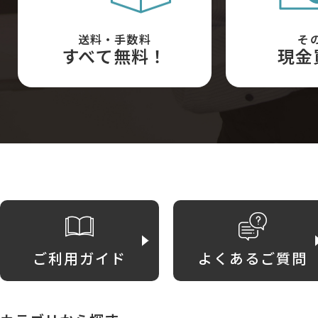
送料・手数料
そ
すべて無料！
現金
ご利用ガイド
よくあるご質問