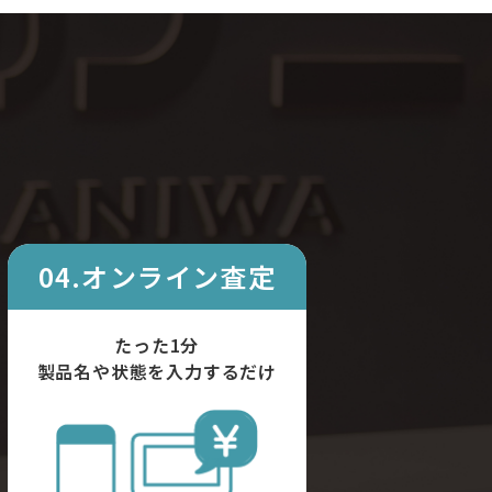
04.オンライン査定
たった1分
製品名や状態を入力するだけ