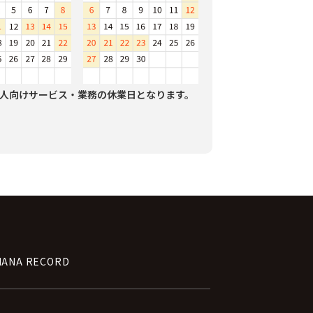
人向けサービス・業務の休業日となります。
NANA RECORD