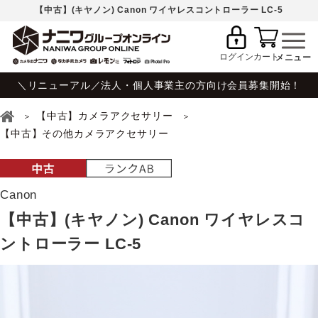
【中古】(キヤノン) Canon ワイヤレスコントローラー LC-5
ログイン
カート
＼リニューアル／法人・個人事業主の方向け会員募集開始！
【中古】カメラアクセサリー
【中古】その他カメラアクセサリー
Canon
【中古】(キヤノン) Canon ワイヤレスコ
ントローラー LC-5