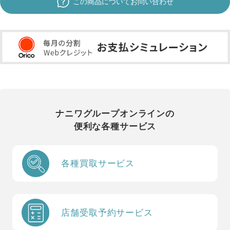
この商品についてお問い合わせ
ナニワグループオンラインの
便利な各種サービス
各種買取サービス
店舗受取予約サービス