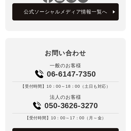
公式ソーシャルメディア情報一覧へ
お問い合わせ
一般のお客様
06-6147-7350
【受付時間】10：00～18：00（土日も対応）
法人のお客様
050-3626-3270
【受付時間】10：00～17：00（月～金）