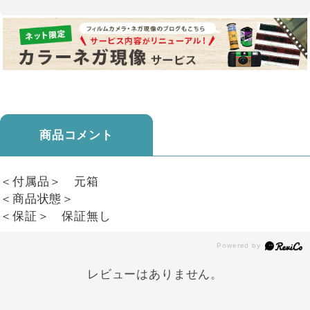
商品コメント
＜付属品＞ 元箱
＜商品状態＞
＜保証＞ 保証無し
レビューはありません。