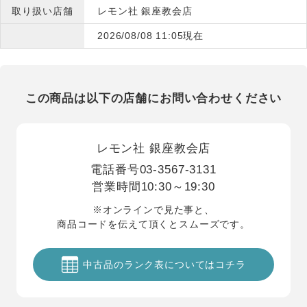
取り扱い店舗
レモン社 銀座教会店
2026/08/08 11:05現在
この商品は以下の店舗にお問い合わせください
レモン社 銀座教会店
電話番号
03-3567-3131
営業時間
10:30～19:30
※オンラインで見た事と、
商品コードを伝えて頂くとスムーズです。
中古品のランク表についてはコチラ