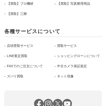
【買取】プロ機材
【買取】写真整理用品
【買取】三脚
各種サービスについて
店頭受取サービス
買取サービス
LINE査定買取
ショッピングローンについて
FAXでのご注文について
中古カメラ保証規定
ズバリ買取
ネット現像