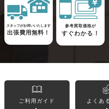
参考買取価格が
スタッフがお伺いいたします
出張費用無料！
すぐわかる！
ご利用ガイド
よくあ