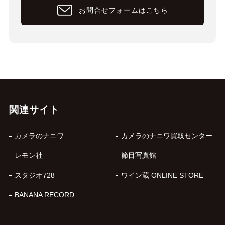
お問合せフォームはこちら
関連サイト
カメラのナニワ
カメラのナニワ買取センター
レモン社
節目写真館
スタジオ728
ワイン蔵 ONLINE STORE
BANANA RECORD