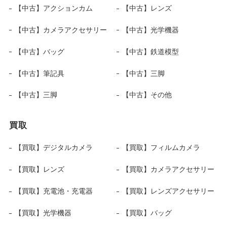
【中古】アクションカム
【中古】レンズ
【中古】カメラアクセサリー
【中古】光学機器
【中古】バッグ
【中古】鉄道模型
【中古】筆記具
【中古】三脚
【中古】三脚
【中古】その他
買取
【買取】デジタルカメラ
【買取】フィルムカメラ
【買取】レンズ
【買取】カメラアクセサリー
【買取】充電池・充電器
【買取】レンズアクセサリー
【買取】光学機器
【買取】バッグ