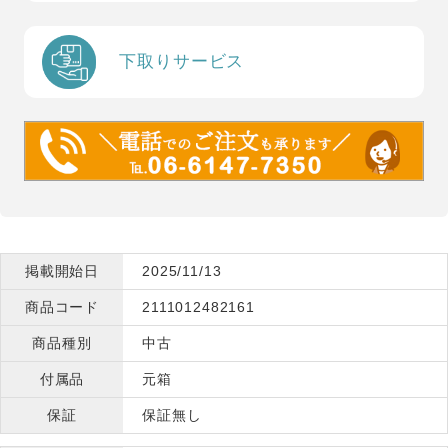
下取りサービス
掲載開始日
2025/11/13
商品コード
2111012482161
商品種別
中古
付属品
元箱
保証
保証無し