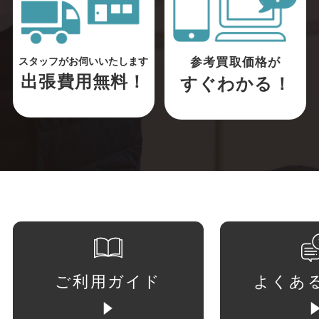
参考買取価格が
スタッフがお伺いいたします
出張費用無料！
すぐわかる！
ご利用ガイド
よくあ