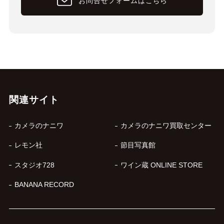
お問合せフォームはこちら
関連サイト
カメラのナニワ
カメラのナニワ買取センター
レモン社
節目写真館
スタジオ728
ワイン蔵 ONLINE STORE
BANANA RECORD