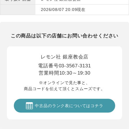
2026/08/07 20:09現在
この商品は以下の店舗にお問い合わせください
レモン社 銀座教会店
電話番号
03-3567-3131
営業時間
10:30～19:30
※オンラインで見た事と、
商品コードを伝えて頂くとスムーズです。
中古品のランク表についてはコチラ