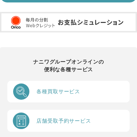
ナニワグループオンラインの
便利な各種サービス
各種買取サービス
店舗受取予約サービス