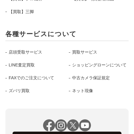
【買取】三脚
各種サービスについて
店頭受取サービス
買取サービス
LINE査定買取
ショッピングローンについて
FAXでのご注文について
中古カメラ保証規定
ズバリ買取
ネット現像