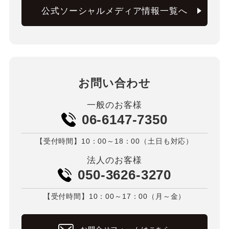
公式ソーシャルメディア情報一覧へ
お問い合わせ
一般のお客様
06-6147-7350
【受付時間】10：00～18：00（土日も対応）
法人のお客様
050-3626-3270
【受付時間】10：00～17：00（月～金）