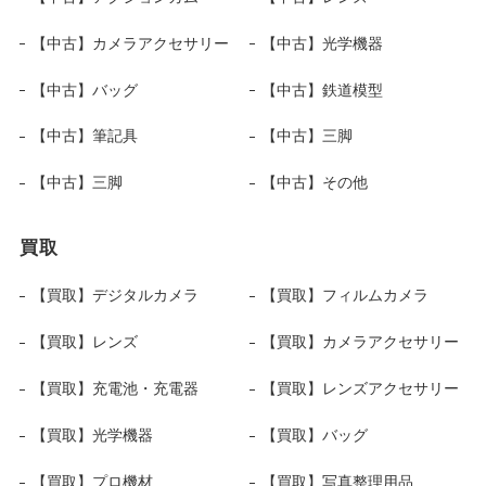
【中古】カメラアクセサリー
【中古】光学機器
【中古】バッグ
【中古】鉄道模型
【中古】筆記具
【中古】三脚
【中古】三脚
【中古】その他
買取
【買取】デジタルカメラ
【買取】フィルムカメラ
【買取】レンズ
【買取】カメラアクセサリー
【買取】充電池・充電器
【買取】レンズアクセサリー
【買取】光学機器
【買取】バッグ
【買取】プロ機材
【買取】写真整理用品