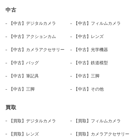
中古
【中古】デジタルカメラ
【中古】フィルムカメラ
【中古】アクションカム
【中古】レンズ
【中古】カメラアクセサリー
【中古】光学機器
【中古】バッグ
【中古】鉄道模型
【中古】筆記具
【中古】三脚
【中古】三脚
【中古】その他
買取
【買取】デジタルカメラ
【買取】フィルムカメラ
【買取】レンズ
【買取】カメラアクセサリー