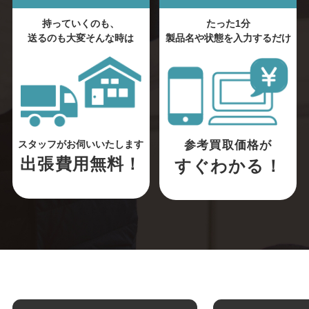
持っていくのも、
たった1分
送るのも大変そんな時は
製品名や状態を入力するだけ
参考買取価格が
スタッフがお伺いいたします
出張費用無料！
すぐわかる！