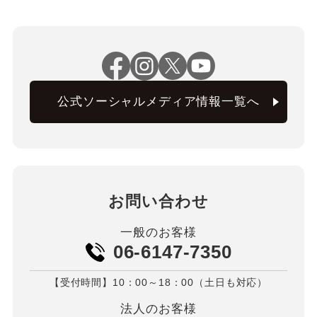
公式ソーシャルメディア情報一覧へ
お問い合わせ
一般のお客様
06-6147-7350
【受付時間】10：00～18：00（土日も対応）
法人のお客様