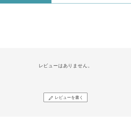
レビューはありません。
レビューを書く