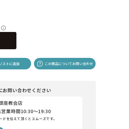
料
リストに追加
この商品についてお問い合わせ
にお問い合わせください
 銀座教会店
1
営業時間
10:30～19:30
ードを伝えて頂くとスムーズです。