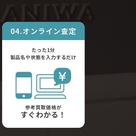
04.オンライン査定
たった1分
製品名や状態を入力するだけ
参考買取価格が
すぐわかる！