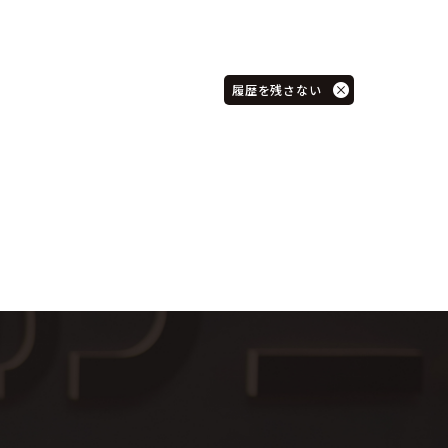
履歴を残さない