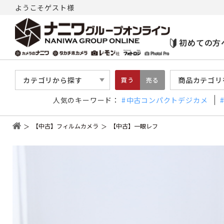
ようこそゲスト様
初めての方
カテゴリから探す
商品カテゴリ
買う
売る
人気のキーワード：
中古コンパクトデジカメ
【中古】フィルムカメラ
【中古】一眼レフ