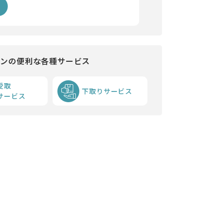
インの便利な各種サービス
受取
下取りサービス
サービス