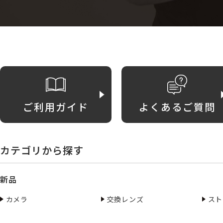
ご利用ガイド
よくあるご質問
カテゴリから探す
新品
カメラ
交換レンズ
スト