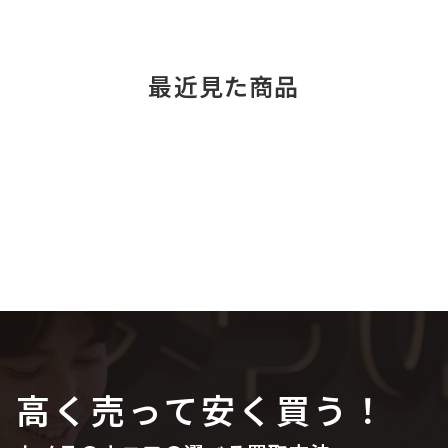
最近見た商品
高く売って安く買う！