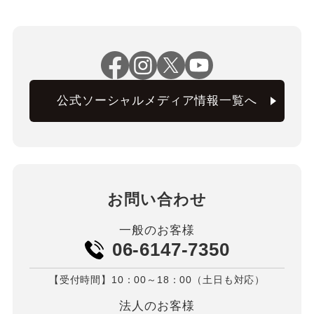
公式ソーシャルメディア情報一覧へ
お問い合わせ
一般のお客様
06-6147-7350
【受付時間】10：00～18：00（土日も対応）
法人のお客様