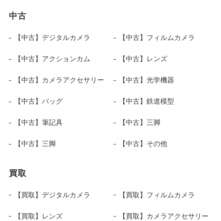
中古
【中古】デジタルカメラ
【中古】フィルムカメラ
【中古】アクションカム
【中古】レンズ
【中古】カメラアクセサリー
【中古】光学機器
【中古】バッグ
【中古】鉄道模型
【中古】筆記具
【中古】三脚
【中古】三脚
【中古】その他
買取
【買取】デジタルカメラ
【買取】フィルムカメラ
【買取】レンズ
【買取】カメラアクセサリー