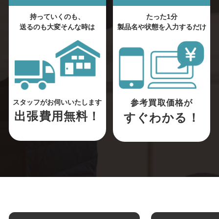
持っていくのも、
たった1分
送るのも大変そんな時は
製品名や状態を入力するだけ
参考買取価格が
スタッフがお伺いいたします
出張費用無料！
すぐわかる！