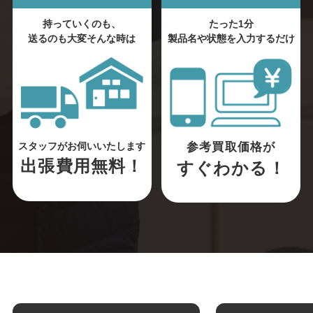
持っていくのも、
たった1分
送るのも大変そんな時は
製品名や状態を入力するだけ
参考買取価格が
スタッフがお伺いいたします
出張費用無料！
すぐわかる！