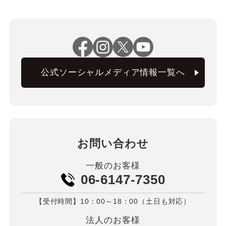
公式ソーシャルメディア情報一覧へ
お問い合わせ
一般のお客様
06-6147-7350
【受付時間】10：00～18：00（土日も対応）
法人のお客様