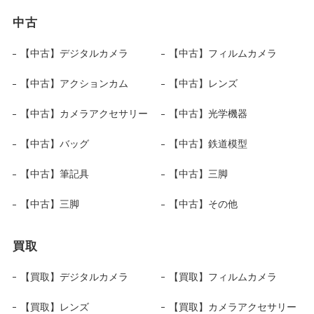
中古
【中古】デジタルカメラ
【中古】フィルムカメラ
【中古】アクションカム
【中古】レンズ
【中古】カメラアクセサリー
【中古】光学機器
【中古】バッグ
【中古】鉄道模型
【中古】筆記具
【中古】三脚
【中古】三脚
【中古】その他
買取
【買取】デジタルカメラ
【買取】フィルムカメラ
【買取】レンズ
【買取】カメラアクセサリー