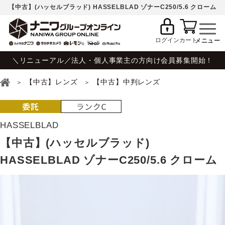
【中古】(ハッセルブラッド) HASSELBLAD ゾナーC250/5.6 クローム
ログイン
カート
＼リニューアル／法人・個人事業主の方向け会員募集開始！
【中古】レンズ
【中古】中判レンズ
HASSELBLAD
【中古】(ハッセルブラッド)
HASSELBLAD ゾナーC250/5.6 クローム