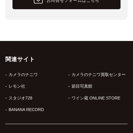
お問合せフォームはこちら
関連サイト
カメラのナニワ
カメラのナニワ買取センター
レモン社
節目写真館
スタジオ728
ワイン蔵 ONLINE STORE
BANANA RECORD