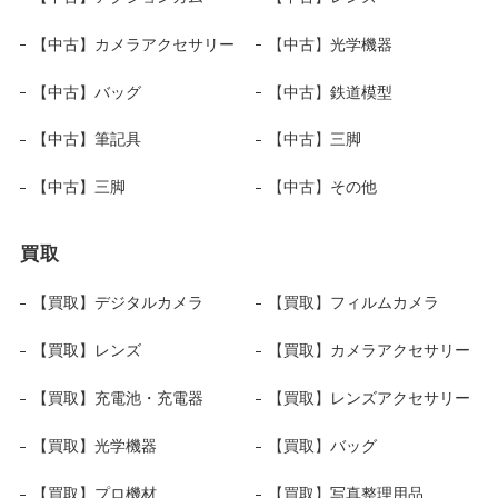
【中古】カメラアクセサリー
【中古】光学機器
【中古】バッグ
【中古】鉄道模型
【中古】筆記具
【中古】三脚
【中古】三脚
【中古】その他
買取
【買取】デジタルカメラ
【買取】フィルムカメラ
【買取】レンズ
【買取】カメラアクセサリー
【買取】充電池・充電器
【買取】レンズアクセサリー
【買取】光学機器
【買取】バッグ
【買取】プロ機材
【買取】写真整理用品