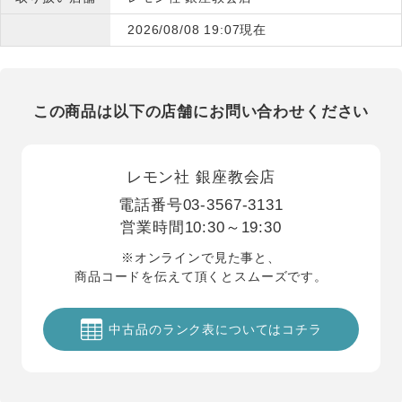
2026/08/08 19:07現在
この商品は以下の店舗にお問い合わせください
レモン社 銀座教会店
電話番号
03-3567-3131
営業時間
10:30～19:30
※オンラインで見た事と、
商品コードを伝えて頂くとスムーズです。
中古品のランク表についてはコチラ