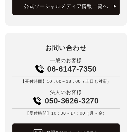
公式ソーシャルメディア情報一覧へ
お問い合わせ
一般のお客様
06-6147-7350
【受付時間】10：00～18：00（土日も対応）
法人のお客様
050-3626-3270
【受付時間】10：00～17：00（月～金）