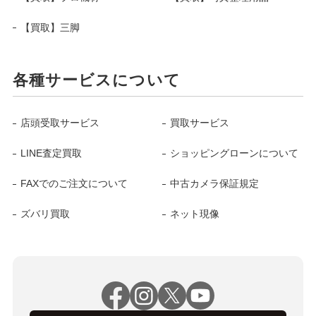
【買取】三脚
各種サービスについて
店頭受取サービス
買取サービス
LINE査定買取
ショッピングローンについて
FAXでのご注文について
中古カメラ保証規定
ズバリ買取
ネット現像