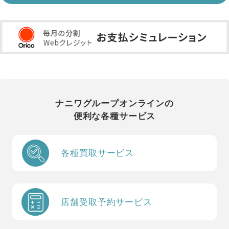
ナニワグループオンラインの
便利な各種サービス
各種買取サービス
店舗受取予約サービス