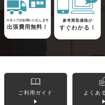
参考買取価格が
スタッフがお伺いいたします
出張費用無料！
すぐわかる！
ご利用ガイド
よくあ