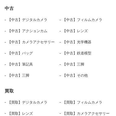
中古
【中古】デジタルカメラ
【中古】フィルムカメラ
【中古】アクションカム
【中古】レンズ
【中古】カメラアクセサリー
【中古】光学機器
【中古】バッグ
【中古】鉄道模型
【中古】筆記具
【中古】三脚
【中古】三脚
【中古】その他
買取
【買取】デジタルカメラ
【買取】フィルムカメラ
【買取】レンズ
【買取】カメラアクセサリー