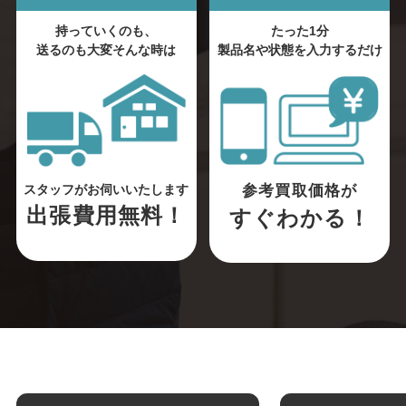
持っていくのも、
たった1分
送るのも大変そんな時は
製品名や状態を入力するだけ
参考買取価格が
スタッフがお伺いいたします
出張費用無料！
すぐわかる！