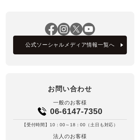
公式ソーシャルメディア情報一覧へ
お問い合わせ
一般のお客様
06-6147-7350
【受付時間】10：00～18：00（土日も対応）
法人のお客様