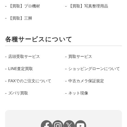
【買取】プロ機材
【買取】写真整理用品
【買取】三脚
各種サービスについて
店頭受取サービス
買取サービス
LINE査定買取
ショッピングローンについて
FAXでのご注文について
中古カメラ保証規定
ズバリ買取
ネット現像