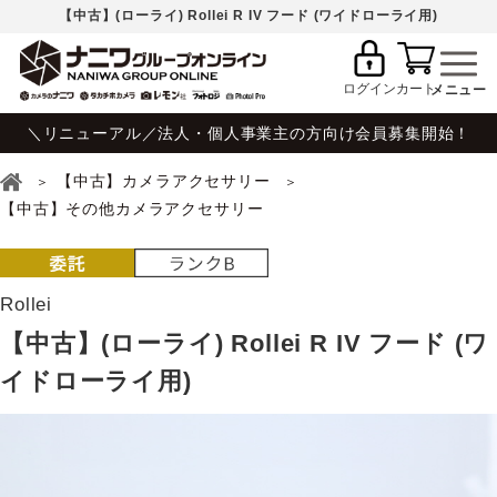
【中古】(ローライ) Rollei R IV フード (ワイドローライ用)
ログイン
カート
＼リニューアル／法人・個人事業主の方向け会員募集開始！
【中古】カメラアクセサリー
【中古】その他カメラアクセサリー
Rollei
【中古】(ローライ) Rollei R IV フード (ワ
イドローライ用)