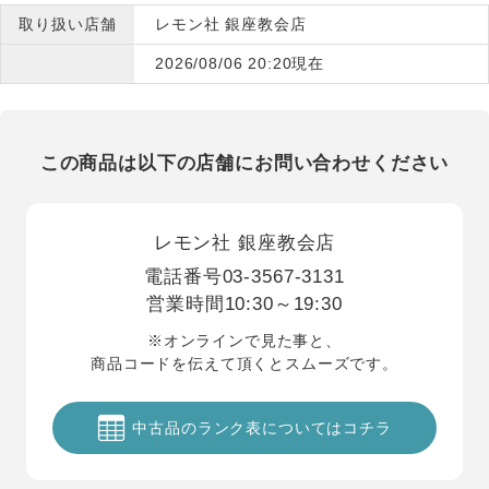
取り扱い店舗
レモン社 銀座教会店
2026/08/06 20:20現在
この商品は以下の店舗にお問い合わせください
レモン社 銀座教会店
電話番号
03-3567-3131
営業時間
10:30～19:30
※オンラインで見た事と、
商品コードを伝えて頂くとスムーズです。
中古品のランク表についてはコチラ