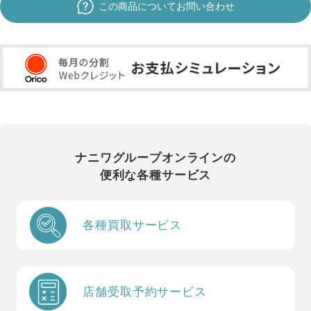
この商品についてお問い合わせ
ナニワグループオンラインの
便利な各種サービス
各種買取サービス
店舗受取予約サービス