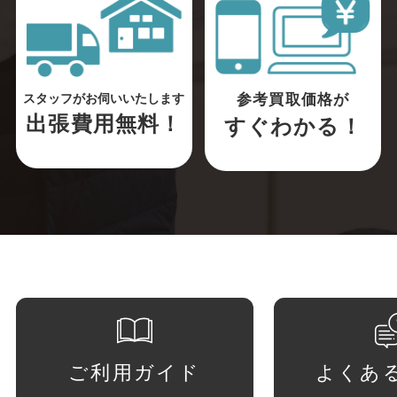
参考買取価格が
スタッフがお伺いいたします
出張費用無料！
すぐわかる！
ご利用ガイド
よくあ