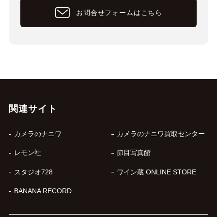
お問合せフォームはこちら
関連サイト
カメラのナニワ
カメラのナニワ買取センター
レモン社
節目写真館
スタジオ728
ワイン蔵 ONLINE STORE
BANANA RECORD