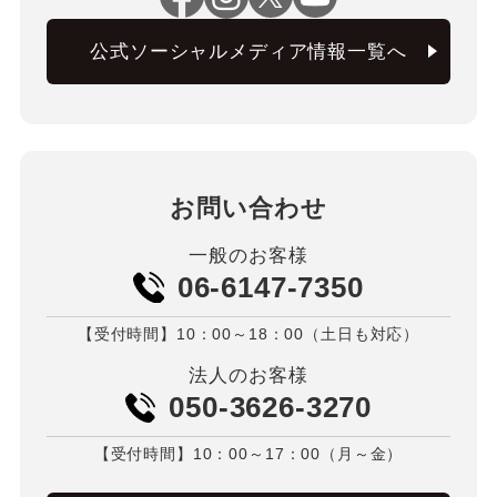
公式ソーシャルメディア情報一覧へ
お問い合わせ
一般のお客様
06-6147-7350
【受付時間】10：00～18：00（土日も対応）
法人のお客様
050-3626-3270
【受付時間】10：00～17：00（月～金）