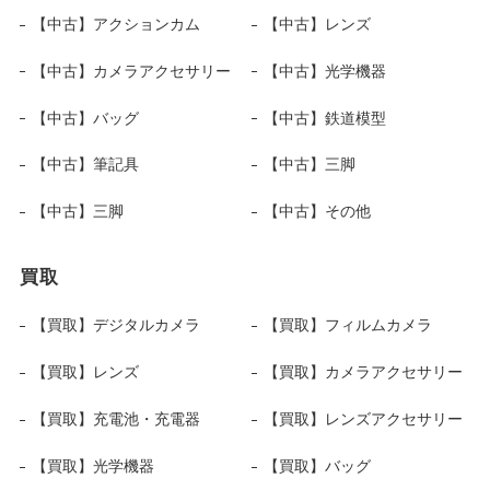
【中古】アクションカム
【中古】レンズ
【中古】カメラアクセサリー
【中古】光学機器
【中古】バッグ
【中古】鉄道模型
【中古】筆記具
【中古】三脚
【中古】三脚
【中古】その他
買取
【買取】デジタルカメラ
【買取】フィルムカメラ
【買取】レンズ
【買取】カメラアクセサリー
【買取】充電池・充電器
【買取】レンズアクセサリー
【買取】光学機器
【買取】バッグ