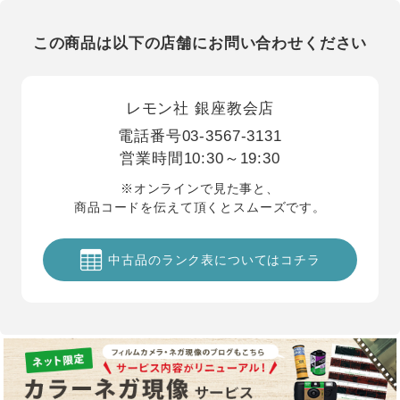
この商品は以下の店舗にお問い合わせください
レモン社 銀座教会店
電話番号
03-3567-3131
営業時間
10:30～19:30
※オンラインで見た事と、
商品コードを伝えて頂くとスムーズです。
中古品のランク表についてはコチラ