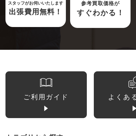
参考買取価格が
スタッフがお伺いいたします
出張費用無料！
すぐわかる！
ご利用ガイド
よくあ