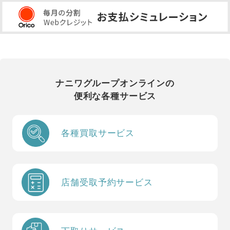
ナニワグループオンラインの
便利な各種サービス
各種買取サービス
店舗受取予約サービス