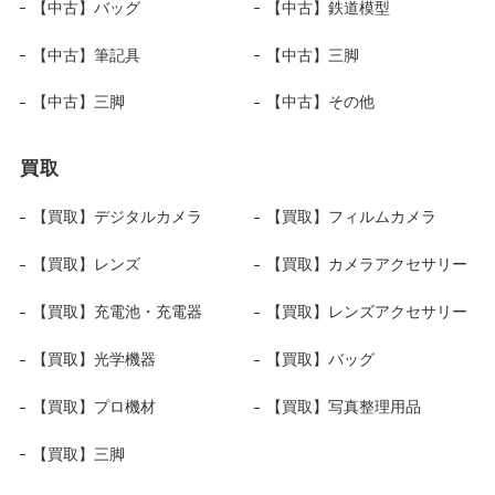
【中古】バッグ
【中古】鉄道模型
【中古】筆記具
【中古】三脚
【中古】三脚
【中古】その他
買取
【買取】デジタルカメラ
【買取】フィルムカメラ
【買取】レンズ
【買取】カメラアクセサリー
【買取】充電池・充電器
【買取】レンズアクセサリー
【買取】光学機器
【買取】バッグ
【買取】プロ機材
【買取】写真整理用品
【買取】三脚