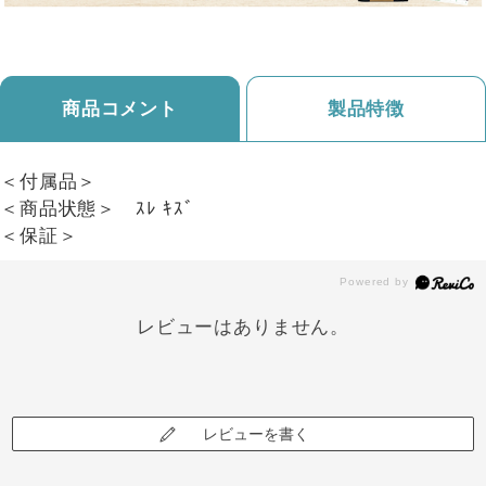
商品コメント
製品特徴
＜付属品＞
＜商品状態＞ ｽﾚ ｷｽﾞ
＜保証＞
レビューはありません。
レビューを書く