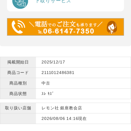
下取りサービス
掲載開始日
2025/12/17
商品コード
2111012486381
商品種別
中古
商品状態
ｽﾚ ｷｽﾞ
取り扱い店舗
レモン社 銀座教会店
2026/08/06 14:16現在