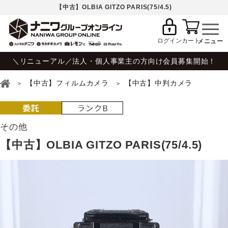
【中古】OLBIA GITZO PARIS(75/4.5)
ログイン
カート
＼リニューアル／法人・個人事業主の方向け会員募集開始！
【中古】フィルムカメラ
【中古】中判カメラ
その他
【中古】OLBIA GITZO PARIS(75/4.5)