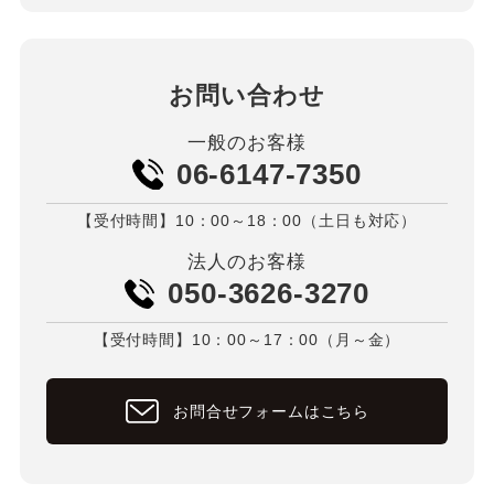
お問い合わせ
一般のお客様
06-6147-7350
【受付時間】10：00～18：00（土日も対応）
法人のお客様
050-3626-3270
【受付時間】10：00～17：00（月～金）
お問合せフォームはこちら