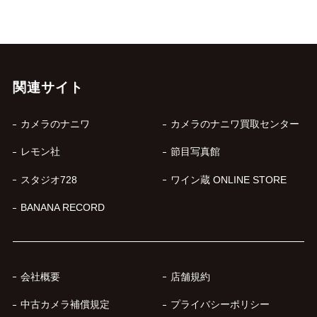
関連サイト
カメラのナニワ
カメラのナニワ買取センター
レモン社
節目写真館
スタジオ728
ワイン蔵 ONLINE STORE
BANANA RECORD
会社概要
店舗規約
中古カメラ補償規定
プライバシーポリシー