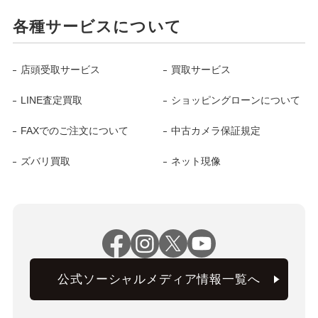
各種サービスについて
店頭受取サービス
買取サービス
LINE査定買取
ショッピングローンについて
FAXでのご注文について
中古カメラ保証規定
ズバリ買取
ネット現像
公式ソーシャルメディア情報一覧へ